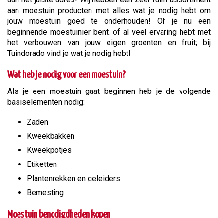
aan moestuin producten met alles wat je nodig hebt om
jouw moestuin goed te onderhouden! Of je nu een
beginnende moestuinier bent, of al veel ervaring hebt met
het verbouwen van jouw eigen groenten en fruit; bij
Tuindorado vind je wat je nodig hebt!
Wat heb je nodig voor een moestuin?
Als je een moestuin gaat beginnen heb je de volgende
basiselementen nodig:
Zaden
Kweekbakken
Kweekpotjes
Etiketten
Plantenrekken en geleiders
Bemesting
Moestuin benodigdheden kopen