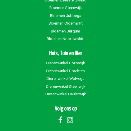
Bloemen Steenwijk
Bloemen Jubbega
Bloemen Oldemarkt
Bloemen Burgum
Bloemen Noordwolde
Huis, Tuin en Dier
Dierenwinkel Gorredijk
Dierenwinkel Drachten
Dierenwinkel Wolvega
Dierenwinkel Steenwijk
Dierenwinkel Haulerwijk
Volg ons op