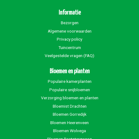
Informatie
Bezorgen
Algemene voorwaarden
Privacy policy
Tuincentrum
Veelgestelde vragen (FAQ)
Bloemen en planten
Populaire kamerplanten
Populaire snijbloemen
Verzorging bloemen en planten
Bloemist Drachten
Bloemen Gorredijk
Bloemen Heerenveen
Bloemen Wolvega
Bloemen Beetsterzwaag