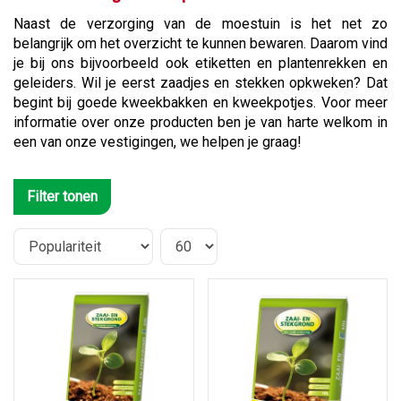
Naast de verzorging van de moestuin is het net zo
belangrijk om het overzicht te kunnen bewaren. Daarom vind
je bij ons bijvoorbeeld ook etiketten en plantenrekken en
geleiders. Wil je eerst zaadjes en stekken opkweken? Dat
begint bij goede kweekbakken en kweekpotjes. Voor meer
informatie over onze producten ben je van harte welkom in
een van onze vestigingen, we helpen je graag!
Filter tonen