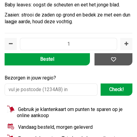
Baby leaves: oogst de scheuten en eet het jonge blad.
Zaaien: strooi de zaden op grond en bedek ze met een dun
laagje aarde, houd deze vochtig.
Bezorgen in jouw regio?
Check!
Gebruik je klantenkaart om punten te sparen op je
online aankoop
Vandaag besteld, morgen geleverd