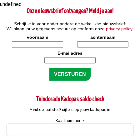
undefined
Onze nieuwsbrief ontvangen? Meld je aan!
Schrijf je in voor onder andere de wekelijkse nieuwsbrief:
Wij slaan jouw gegevens secuur op conform onze
privacy policy
.
voornaam
achternaam
E-mailadres
Tuindorado Kadopas saldo check
* vul de laatste 9 cijfers op jouw kadopas in
Kaartnummer:
*