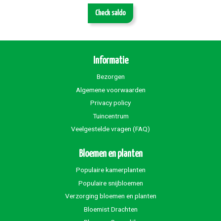
Check saldo
Informatie
Bezorgen
Algemene voorwaarden
Privacy policy
Tuincentrum
Veelgestelde vragen (FAQ)
Bloemen en planten
Populaire kamerplanten
Populaire snijbloemen
Verzorging bloemen en planten
Bloemist Drachten