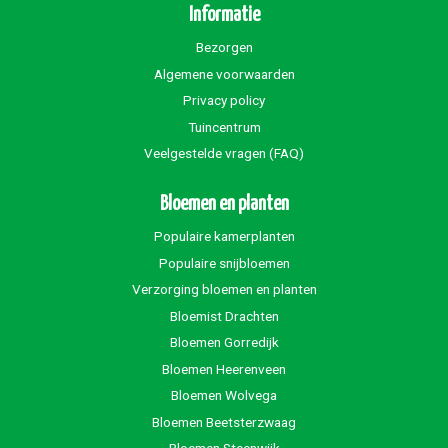
Informatie
Bezorgen
Algemene voorwaarden
Privacy policy
Tuincentrum
Veelgestelde vragen (FAQ)
Bloemen en planten
Populaire kamerplanten
Populaire snijbloemen
Verzorging bloemen en planten
Bloemist Drachten
Bloemen Gorredijk
Bloemen Heerenveen
Bloemen Wolvega
Bloemen Beetsterzwaag