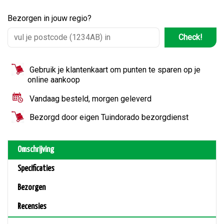
Bezorgen in jouw regio?
Check!
Gebruik je klantenkaart om punten te sparen op je
online aankoop
Vandaag besteld, morgen geleverd
Bezorgd door eigen Tuindorado bezorgdienst
Omschrijving
Specificaties
Bezorgen
Recensies