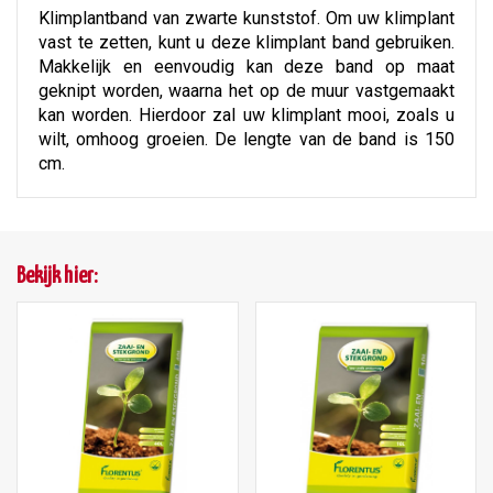
Klimplantband van zwarte kunststof. Om uw klimplant
vast te zetten, kunt u deze klimplant band gebruiken.
Makkelijk en eenvoudig kan deze band op maat
geknipt worden, waarna het op de muur vastgemaakt
kan worden. Hierdoor zal uw klimplant mooi, zoals u
wilt, omhoog groeien. De lengte van de band is 150
cm.
Bekijk hier: