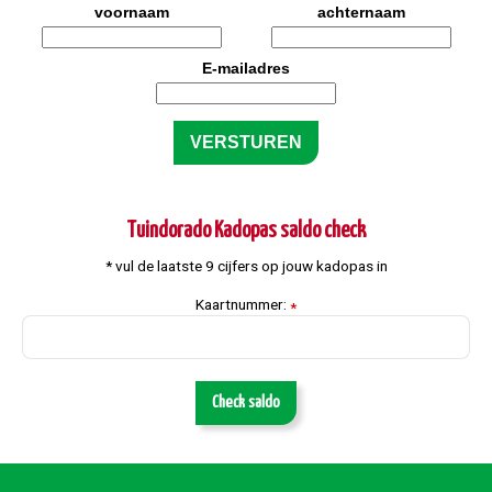
voornaam
achternaam
E-mailadres
Tuindorado Kadopas saldo check
* vul de laatste 9 cijfers op jouw kadopas in
Kaartnummer:
*
Check saldo