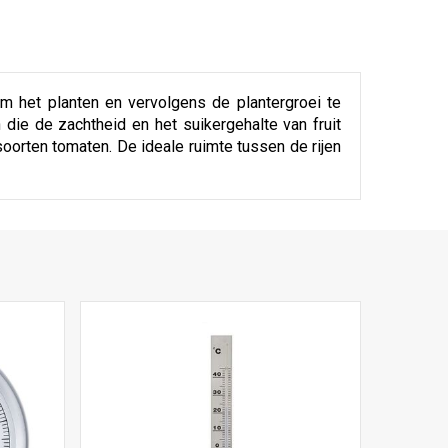
m het planten en vervolgens de plantergroei te
die de zachtheid en het suikergehalte van fruit
oorten tomaten. De ideale ruimte tussen de rijen