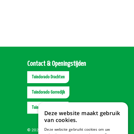
Contact & Openingstijden
Tuindorado Drachten
Tuindorado Gorredijk
Tuindorado Wolvega
Deze website maakt gebruik
van cookies.
Deze website gebruikt cookies om uw
© 2026 Tuindorado