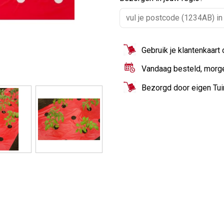
Gebruik je klantenkaart
Vandaag besteld, morg
Bezorgd door eigen Tu