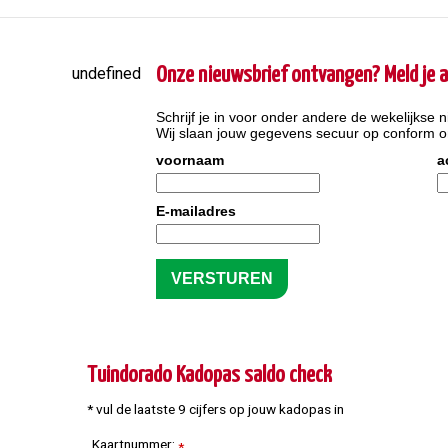
undefined
Onze nieuwsbrief ontvangen? Meld je a
Schrijf je in voor onder andere de wekelijkse n
Wij slaan jouw gegevens secuur op conform 
voornaam
a
E-mailadres
Tuindorado Kadopas saldo check
* vul de laatste 9 cijfers op jouw kadopas in
Kaartnummer:
*