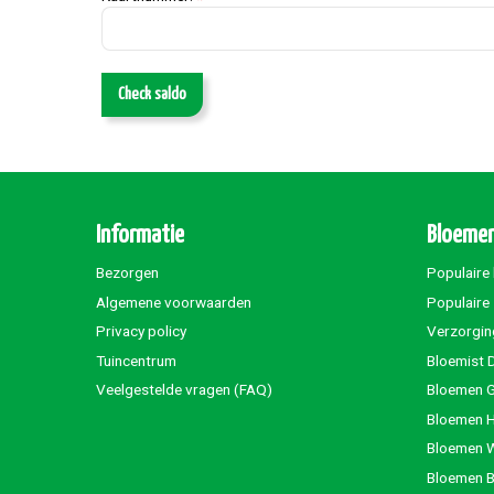
Check saldo
Informatie
Bloemen
Bezorgen
Populaire
Algemene voorwaarden
Populaire
Privacy policy
Verzorgin
Tuincentrum
Bloemist 
Veelgestelde vragen (FAQ)
Bloemen G
Bloemen 
Bloemen 
Bloemen 