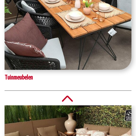
Tuinmeubelen