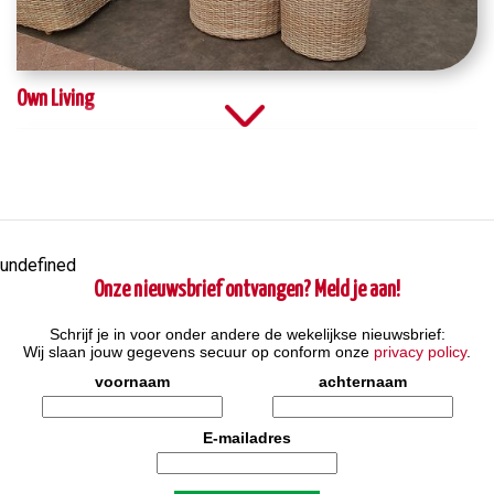
Own Living
undefined
Onze nieuwsbrief ontvangen? Meld je aan!
Schrijf je in voor onder andere de wekelijkse nieuwsbrief:
Wij slaan jouw gegevens secuur op conform onze
privacy policy
.
voornaam
achternaam
E-mailadres
Tuindorado café