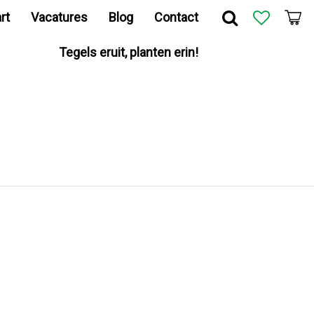
rt
Vacatures
Blog
Contact
Tegels eruit, planten erin!