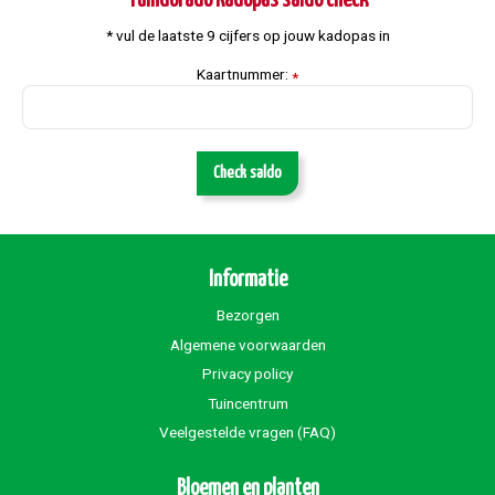
Tuindorado Kadopas saldo check
* vul de laatste 9 cijfers op jouw kadopas in
Kaartnummer:
*
Check saldo
Informatie
Bezorgen
Algemene voorwaarden
Privacy policy
Tuincentrum
Veelgestelde vragen (FAQ)
Bloemen en planten