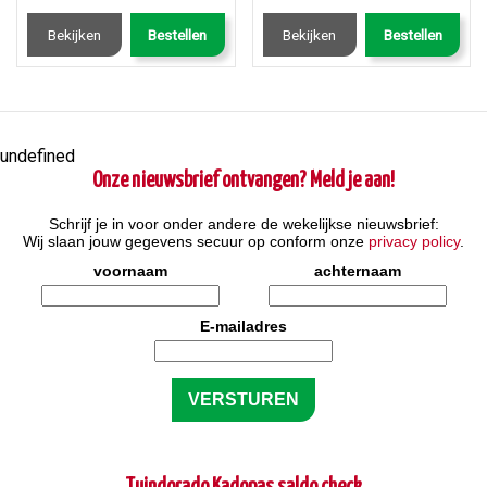
Bekijken
Bestellen
Bekijken
Bestellen
undefined
Onze nieuwsbrief ontvangen? Meld je aan!
Schrijf je in voor onder andere de wekelijkse nieuwsbrief:
Wij slaan jouw gegevens secuur op conform onze
privacy policy
.
voornaam
achternaam
E-mailadres