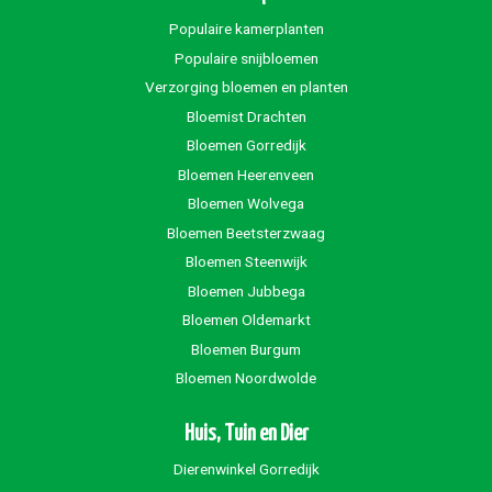
Populaire kamerplanten
Populaire snijbloemen
Verzorging bloemen en planten
Bloemist Drachten
Bloemen Gorredijk
Bloemen Heerenveen
Bloemen Wolvega
Bloemen Beetsterzwaag
Bloemen Steenwijk
Bloemen Jubbega
Bloemen Oldemarkt
Bloemen Burgum
Bloemen Noordwolde
Huis, Tuin en Dier
Dierenwinkel Gorredijk