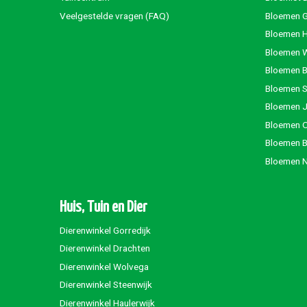
Veelgestelde vragen (FAQ)
Bloemen G
Bloemen 
Bloemen 
Bloemen 
Bloemen S
Bloemen 
Bloemen 
Bloemen 
Bloemen 
Huis, Tuin en Dier
Dierenwinkel Gorredijk
Dierenwinkel Drachten
Dierenwinkel Wolvega
Dierenwinkel Steenwijk
Dierenwinkel Haulerwijk