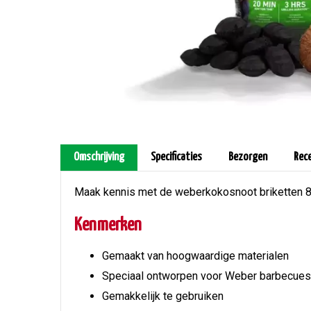
Omschrijving
Specificaties
Bezorgen
Rec
Maak kennis met de weberkokosnoot briketten 8
Kenmerken
Gemaakt van hoogwaardige materialen
Speciaal ontworpen voor Weber barbecues
Gemakkelijk te gebruiken