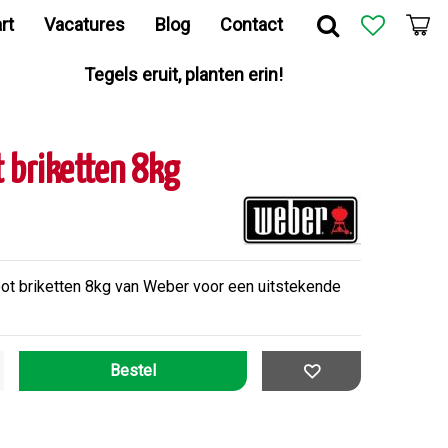
rt
Vacatures
Blog
Contact
Tegels eruit, planten erin!
briketten 8kg
 briketten 8kg van Weber voor een uitstekende