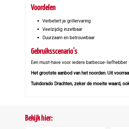
Voordelen
Verbetert je grillervaring
Veelzijdig inzetbaar
Duurzaam en betrouwbaar
Gebruiksscenario’s
Een must-have voor iedere barbecue-liefhebber –
Het grootste aanbod van het noorden. Uit voorraa
Tuindorado Drachten, zeker de moeite waard, ook 
Bekijk hier: