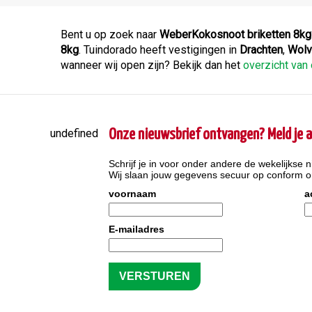
Bent u op zoek naar
WeberKokosnoot briketten 8kg
8kg
. Tuindorado heeft vestigingen in
Drachten
,
Wolv
wanneer wij open zijn? Bekijk dan het
overzicht van
undefined
Onze nieuwsbrief ontvangen? Meld je a
Schrijf je in voor onder andere de wekelijkse n
Wij slaan jouw gegevens secuur op conform 
voornaam
a
E-mailadres