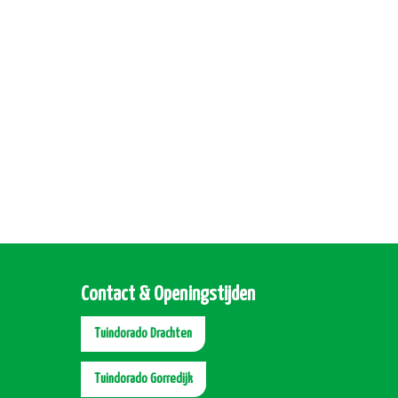
Contact & Openingstijden
Tuindorado Drachten
Tuindorado Gorredijk