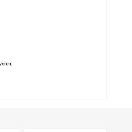
veren.