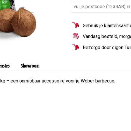
Gebruik je klantenkaart
Vandaag besteld, morg
Bezorgd door eigen Tu
ensies
Showroom
kg – een onmisbaar accessoire voor je Weber barbecue.