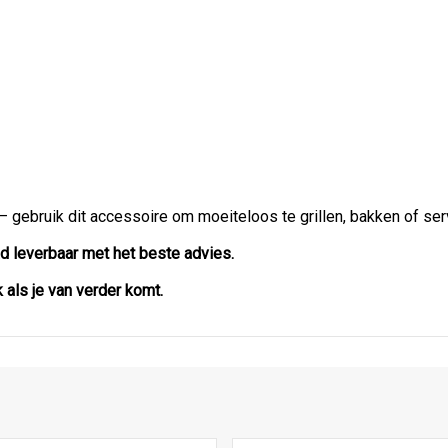
 gebruik dit accessoire om moeiteloos te grillen, bakken of ser
d leverbaar met het beste advies.
als je van verder komt.