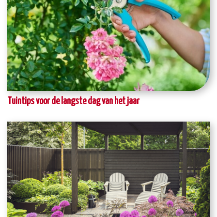
Tuintips voor de langste dag van het jaar