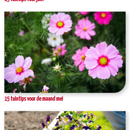
15 tuintips voor de maand mei