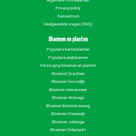
Privacy policy
Tuincentrum
Veelgestelde vragen (FAQ)
Bloemen en planten
Populaire kamerplanten
Populaire snijbloemen
Verzorging bloemen en planten
Bloemist Drachten
Bloemen Gorredijk
Bloemen Heerenveen
Bloemen Wolvega
Bloemen Beetsterzwaag
Bloemen Steenwijk
Bloemen Jubbega
Bloemen Oldemarkt