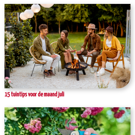
15 tuintips voor de maand juli