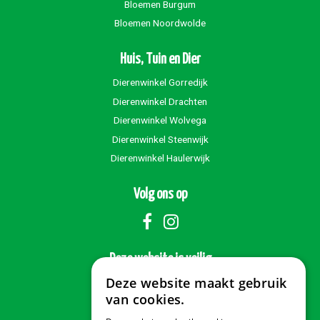
Bloemen Burgum
Bloemen Noordwolde
Huis, Tuin en Dier
Dierenwinkel Gorredijk
Dierenwinkel Drachten
Dierenwinkel Wolvega
Dierenwinkel Steenwijk
Dierenwinkel Haulerwijk
Volg ons op
Deze website is veilig
Deze website maakt gebruik
van cookies.