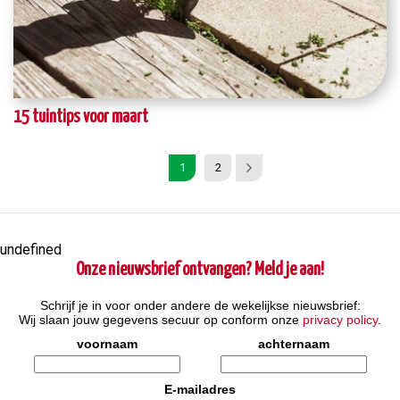
15 tuintips voor maart
1
2
undefined
Onze nieuwsbrief ontvangen? Meld je aan!
Schrijf je in voor onder andere de wekelijkse nieuwsbrief:
Wij slaan jouw gegevens secuur op conform onze
privacy policy
.
voornaam
achternaam
E-mailadres