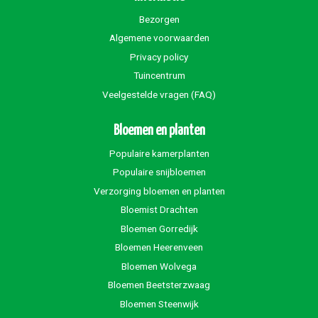
Bezorgen
Algemene voorwaarden
Privacy policy
Tuincentrum
Veelgestelde vragen (FAQ)
Bloemen en planten
Populaire kamerplanten
Populaire snijbloemen
Verzorging bloemen en planten
Bloemist Drachten
Bloemen Gorredijk
Bloemen Heerenveen
Bloemen Wolvega
Bloemen Beetsterzwaag
Bloemen Steenwijk