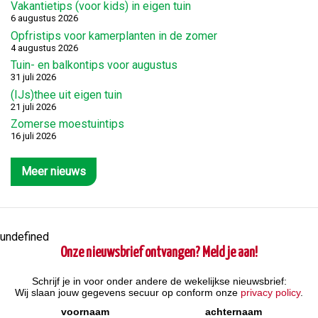
Vakantietips (voor kids) in eigen tuin
6 augustus 2026
Opfristips voor kamerplanten in de zomer
4 augustus 2026
Tuin- en balkontips voor augustus
31 juli 2026
(IJs)thee uit eigen tuin
21 juli 2026
Zomerse moestuintips
16 juli 2026
Meer nieuws
undefined
Onze nieuwsbrief ontvangen? Meld je aan!
Schrijf je in voor onder andere de wekelijkse nieuwsbrief:
Wij slaan jouw gegevens secuur op conform onze
privacy policy
.
voornaam
achternaam