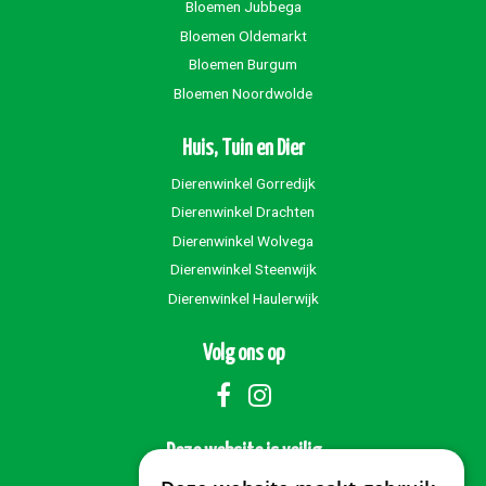
Bloemen Jubbega
Bloemen Oldemarkt
Bloemen Burgum
Bloemen Noordwolde
Huis, Tuin en Dier
Dierenwinkel Gorredijk
Dierenwinkel Drachten
Dierenwinkel Wolvega
Dierenwinkel Steenwijk
Dierenwinkel Haulerwijk
Volg ons op
Deze website is veilig