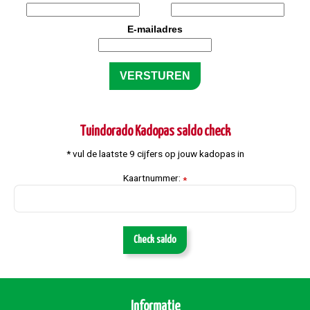
E-mailadres
Tuindorado Kadopas saldo check
* vul de laatste 9 cijfers op jouw kadopas in
Kaartnummer:
*
Check saldo
Informatie