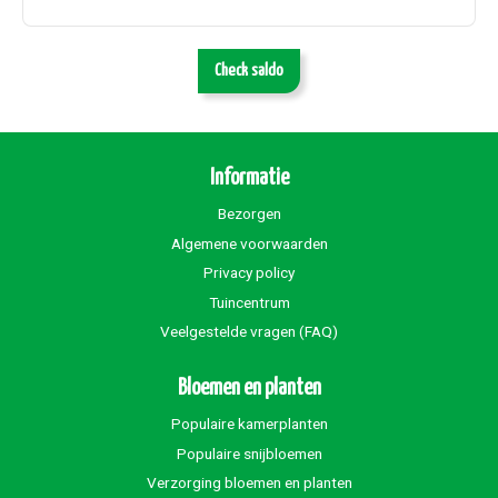
Check saldo
Informatie
Bezorgen
Algemene voorwaarden
Privacy policy
Tuincentrum
Veelgestelde vragen (FAQ)
Bloemen en planten
Populaire kamerplanten
Populaire snijbloemen
Verzorging bloemen en planten