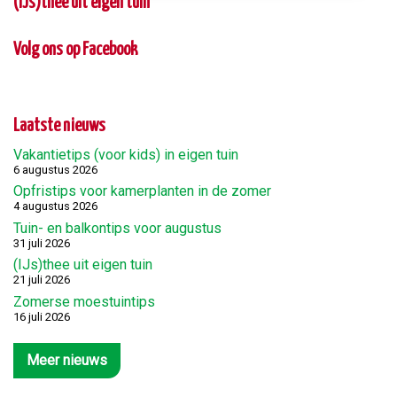
(IJs)thee uit eigen tuin
Volg ons op Facebook
Laatste nieuws
Vakantietips (voor kids) in eigen tuin
6 augustus 2026
Opfristips voor kamerplanten in de zomer
4 augustus 2026
Tuin- en balkontips voor augustus
31 juli 2026
(IJs)thee uit eigen tuin
21 juli 2026
Zomerse moestuintips
16 juli 2026
Meer nieuws