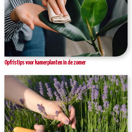
Opfristips voor kamerplanten in de zomer