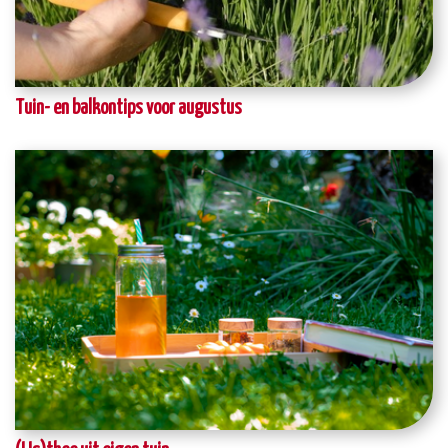
Tuin- en balkontips voor augustus