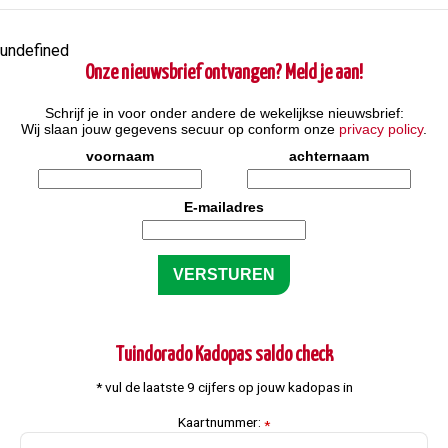
undefined
Onze nieuwsbrief ontvangen? Meld je aan!
Schrijf je in voor onder andere de wekelijkse nieuwsbrief:
Wij slaan jouw gegevens secuur op conform onze
privacy policy
.
voornaam
achternaam
E-mailadres
Tuindorado Kadopas saldo check
* vul de laatste 9 cijfers op jouw kadopas in
Kaartnummer:
*