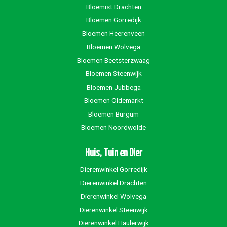
Bloemist Drachten
Bloemen Gorredijk
Bloemen Heerenveen
Bloemen Wolvega
Bloemen Beetsterzwaag
Bloemen Steenwijk
Bloemen Jubbega
Bloemen Oldemarkt
Bloemen Burgum
Bloemen Noordwolde
Huis, Tuin en Dier
Dierenwinkel Gorredijk
Dierenwinkel Drachten
Dierenwinkel Wolvega
Dierenwinkel Steenwijk
Dierenwinkel Haulerwijk