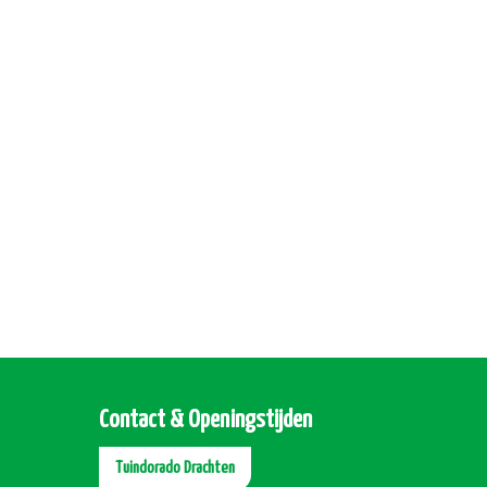
Contact & Openingstijden
Tuindorado Drachten