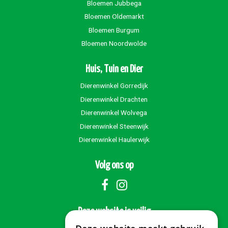
Bloemen Jubbega
Bloemen Oldemarkt
Bloemen Burgum
Bloemen Noordwolde
Huis, Tuin en Dier
Dierenwinkel Gorredijk
Dierenwinkel Drachten
Dierenwinkel Wolvega
Dierenwinkel Steenwijk
Dierenwinkel Haulerwijk
Volg ons op
Deze website is veilig