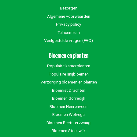
Bezorgen
Algemene voorwaarden
Privacy policy
Tuincentrum
Veelgestelde vragen (FAQ)
Bloemen en planten
Populaire kamerplanten
Populaire snijbloemen
Verzorging bloemen en planten
Bloemist Drachten
Bloemen Gorredijk
Bloemen Heerenveen
Bloemen Wolvega
Bloemen Beetsterzwaag
Bloemen Steenwijk