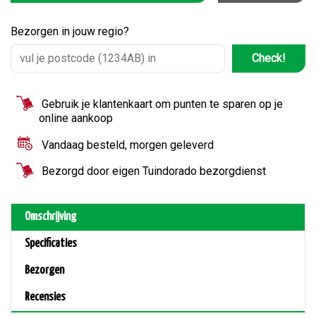
Bezorgen in jouw regio?
Check!
Gebruik je klantenkaart om punten te sparen op je
online aankoop
Vandaag besteld, morgen geleverd
Bezorgd door eigen Tuindorado bezorgdienst
Omschrijving
Specificaties
Bezorgen
Recensies