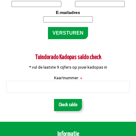
E-mailadres
Tuindorado Kadopas saldo check
* vul de laatste 9 cijfers op jouw kadopas in
Kaartnummer:
*
Check saldo
Informatie