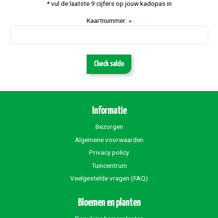
* vul de laatste 9 cijfers op jouw kadopas in
Kaartnummer:
*
Check saldo
Informatie
Bezorgen
Algemene voorwaarden
Privacy policy
Tuincentrum
Veelgestelde vragen (FAQ)
Bloemen en planten