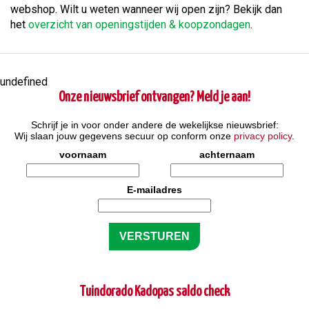
webshop. Wilt u weten wanneer wij open zijn? Bekijk dan
het
overzicht van openingstijden & koopzondagen
.
undefined
Onze nieuwsbrief ontvangen? Meld je aan!
Schrijf je in voor onder andere de wekelijkse nieuwsbrief:
Wij slaan jouw gegevens secuur op conform onze
privacy policy
.
voornaam
achternaam
E-mailadres
Tuindorado Kadopas saldo check