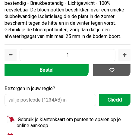
bestendig - Breukbestendig - Lichtgewicht - 100%
recyclebaar De bloempotten beschikken over een unieke
dubbelwandige isolatielaag die de plant in de zomer
beschermt tegen de hitte en in de winter tegen vorst.
Gebruik je de bloempot buiten, zorg dan dat je een
afwateringsgat van minimaal 25 mm in de bodem boort.
Bezorgen in jouw regio?
Check!
Gebruik je klantenkaart om punten te sparen op je
online aankoop