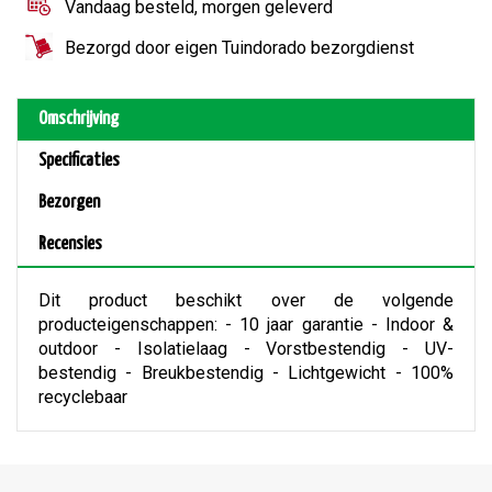
Vandaag besteld, morgen geleverd
Bezorgd door eigen Tuindorado bezorgdienst
Omschrijving
Specificaties
Bezorgen
Recensies
Dit product beschikt over de volgende
producteigenschappen: - 10 jaar garantie - Indoor &
outdoor - Isolatielaag - Vorstbestendig - UV-
bestendig - Breukbestendig - Lichtgewicht - 100%
recyclebaar