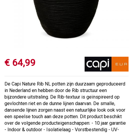
€
64
,
99
De Capi Nature Rib NL potten zijn duurzaam geproduceerd
in Nederland en hebben door de Rib structuur een
bijzondere uitstraling. De Rib-textuur is geïnspireerd op
gevlochten riet en de dunne lĳnen daarvan. De smalle,
dansende lijnen zorgen naast een natuurlijke look ook voor
een speelse touch aan deze potten. Dit product beschikt
over de volgende producteigenschappen: - 10 jaar garantie
- Indoor & outdoor - Isolatielaag - Vorstbestendig - UV-