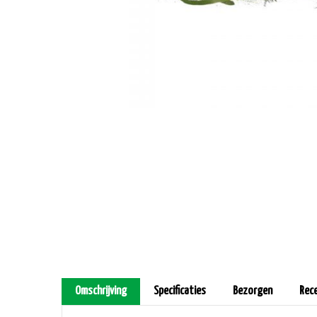
Omschrijving
Specificaties
Bezorgen
Rec