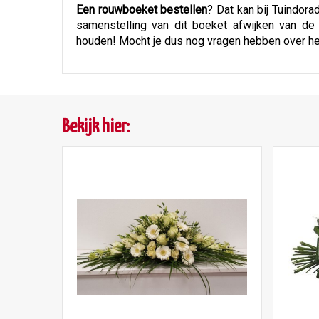
Een rouwboeket bestellen
? Dat kan bij Tuindor
samenstelling van dit boeket afwijken van d
houden! Mocht je dus nog vragen hebben over h
Bekijk hier: