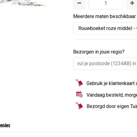
Meerdere maten beschikbaar
Bezorgen in jouw regio?
Gebruik je klantenkaart
Vandaag besteld, morg
Bezorgd door eigen Tu
ensies