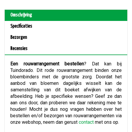
Omschrijving
Specificaties
Bezorgen
Recensies
Een rouwarrangement bestellen
? Dat kan bij
Tuindorado. Dit rode rouwarrangement binden onze
bloembinders met de grootste zorg. Doordat het
aanbod van bloemen dagelijks wisselt kan de
samenstelling van dit boeket afwijken van de
afbeelding. Heb je specifieke wensen? Geef ze dan
aan ons door, dan proberen we daar rekening mee te
houden! Mocht je dus nog vragen hebben over het
bestellen en/of bezorgen van rouwarrangementen via
onze webshop, neem dan gerust
contact
met ons op.