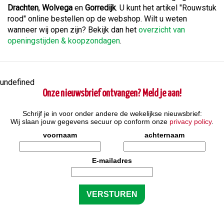
Drachten
,
Wolvega
en
Gorredijk
. U kunt het artikel "Rouwstuk
rood" online bestellen op de webshop. Wilt u weten
wanneer wij open zijn? Bekijk dan het
overzicht van
openingstijden & koopzondagen
.
undefined
Onze nieuwsbrief ontvangen? Meld je aan!
Schrijf je in voor onder andere de wekelijkse nieuwsbrief:
Wij slaan jouw gegevens secuur op conform onze
privacy policy
.
voornaam
achternaam
E-mailadres