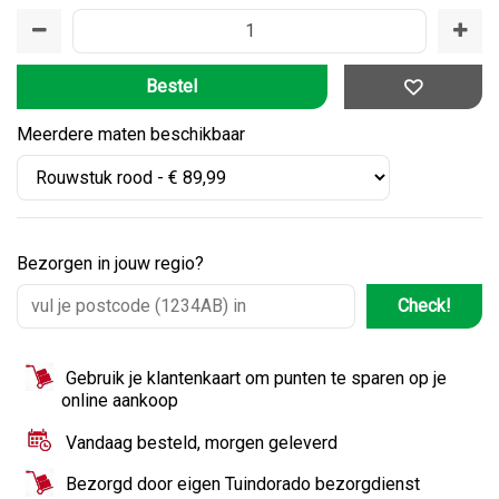
Meerdere maten beschikbaar
Bezorgen in jouw regio?
Check!
Gebruik je klantenkaart om punten te sparen op je
online aankoop
Vandaag besteld, morgen geleverd
Bezorgd door eigen Tuindorado bezorgdienst