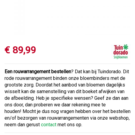
€
89
,
99
Een rouwarrangement bestellen
? Dat kan bij Tuindorado. Dit
rode rouwarrangement binden onze bloembinders met de
grootste zorg. Doordat het aanbod van bloemen dagelijks
wisselt kan de samenstelling van dit boeket afwijken van
de afbeelding. Heb je specifieke wensen? Geef ze dan aan
ons door, dan proberen we daar rekening mee te
houden! Mocht je dus nog vragen hebben over het bestellen
en/of bezorgen van rouwarrangementen via onze webshop,
neem dan gerust
contact
met ons op.