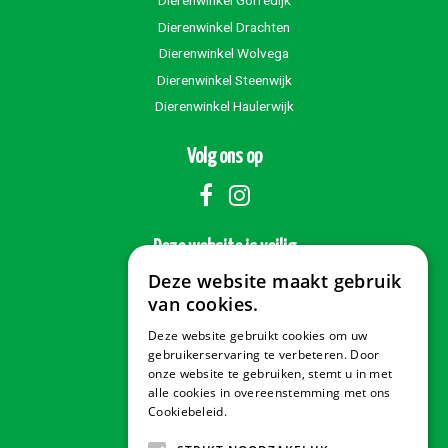
Dierenwinkel Gorredijk
Dierenwinkel Drachten
Dierenwinkel Wolvega
Dierenwinkel Steenwijk
Dierenwinkel Haulerwijk
Volg ons op
Deze website is veilig
Deze website maakt gebruik
van cookies.
Deze website gebruikt cookies om uw
Veilig betalen
gebruikerservaring te verbeteren. Door
onze website te gebruiken, stemt u in met
alle cookies in overeenstemming met ons
Cookiebeleid.
Lees verder