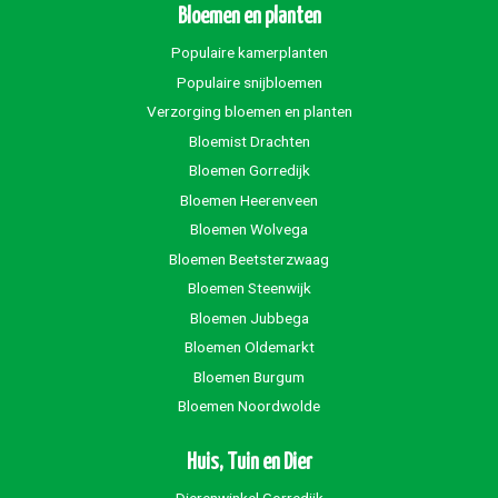
Bloemen en planten
Populaire kamerplanten
Populaire snijbloemen
Verzorging bloemen en planten
Bloemist Drachten
Bloemen Gorredijk
Bloemen Heerenveen
Bloemen Wolvega
Bloemen Beetsterzwaag
Bloemen Steenwijk
Bloemen Jubbega
Bloemen Oldemarkt
Bloemen Burgum
Bloemen Noordwolde
Huis, Tuin en Dier