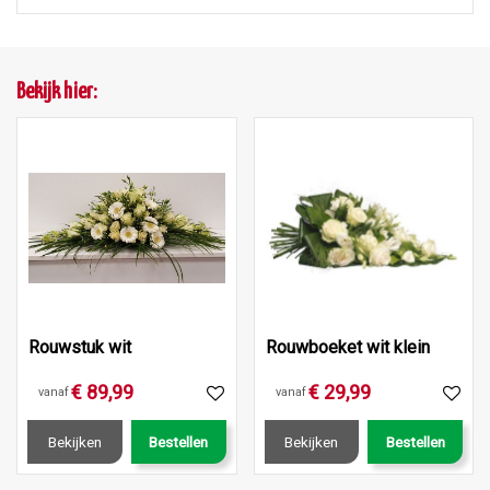
Bekijk hier:
Rouwstuk wit
Rouwboeket wit klein
€
89
,
99
€
29
,
99
vanaf
vanaf
Bekijken
Bestellen
Bekijken
Bestellen