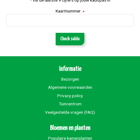
Kaartnummer:
*
Check saldo
Informatie
Bezorgen
Algemene voorwaarden
Privacy policy
Tuincentrum
Veelgestelde vragen (FAQ)
Bloemen en planten
Populaire kamerplanten