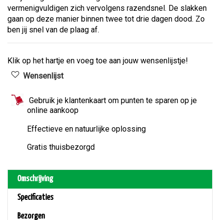
vermenigvuldigen zich vervolgens razendsnel. De slakken
gaan op deze manier binnen twee tot drie dagen dood. Zo
ben jij snel van de plaag af.
Klik op het hartje en voeg toe aan jouw wensenlijstje!
Gebruik je klantenkaart om punten te sparen op je
online aankoop
Effectieve en natuurlijke oplossing
Gratis thuisbezorgd
Omschrijving
Specificaties
Bezorgen