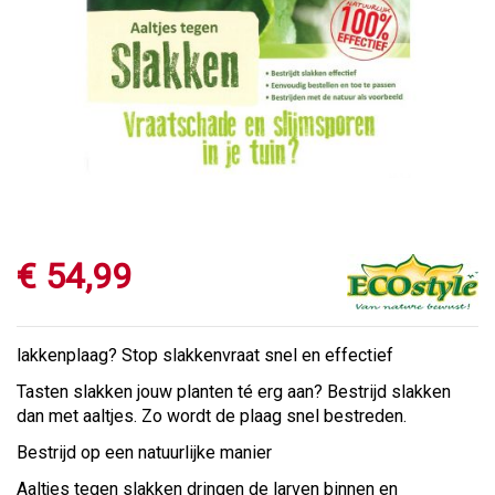
€
54
,
99
lakkenplaag? Stop slakkenvraat snel en effectief
Tasten slakken jouw planten té erg aan? Bestrijd slakken
dan met aaltjes. Zo wordt de plaag snel bestreden.
Bestrijd op een natuurlijke manier
Aaltjes tegen slakken dringen de larven binnen en