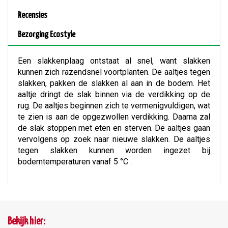
Recensies
Bezorging Ecostyle
Een slakkenplaag ontstaat al snel, want slakken
kunnen zich razendsnel voortplanten. De aaltjes tegen
slakken, pakken de slakken al aan in de bodem. Het
aaltje dringt de slak binnen via de verdikking op de
rug. De aaltjes beginnen zich te vermenigvuldigen, wat
te zien is aan de opgezwollen verdikking. Daarna zal
de slak stoppen met eten en sterven. De aaltjes gaan
vervolgens op zoek naar nieuwe slakken. De aaltjes
tegen slakken kunnen worden ingezet bij
bodemtemperaturen vanaf 5 °C .
Bekijk hier: