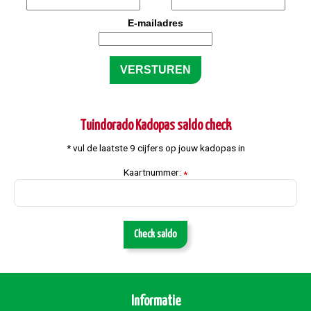
E-mailadres
Tuindorado Kadopas saldo check
* vul de laatste 9 cijfers op jouw kadopas in
Kaartnummer:
*
Check saldo
Informatie