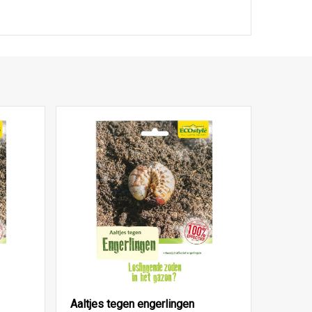
Aaltjes tegen engerlingen