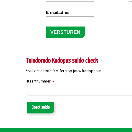
E-mailadres
Tuindorado Kadopas saldo check
* vul de laatste 9 cijfers op jouw kadopas in
Kaartnummer:
*
Check saldo