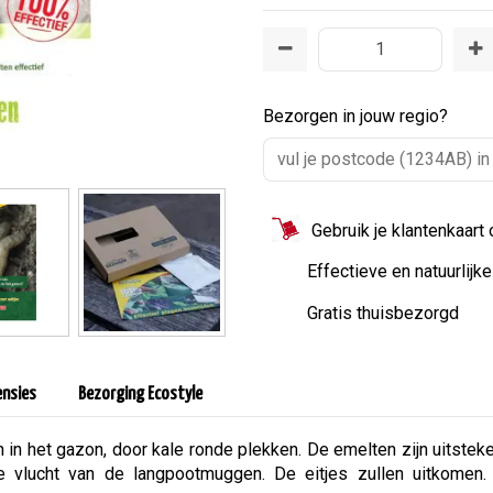
Bezorgen in jouw regio?
Gebruik je klantenkaart
Effectieve en natuurlijk
Gratis thuisbezorgd
ensies
Bezorging Ecostyle
 in het gazon, door kale ronde plekken. De emelten zijn uitsteke
 vlucht van de langpootmuggen. De eitjes zullen uitkomen.