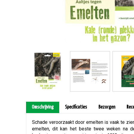
Omschrijving
Specificaties
Bezorgen
Rec
Schade veroorzaakt door emelten is vaak te zien
emelten, dit kan het beste twee weken na de