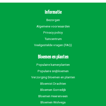
Informatie
Bezorgen
Algemene voorwaarden
Privacy policy
Tuincentrum
Veelgestelde vragen (FAQ)
Bloemen en planten
Populaire kamerplanten
Populaire snijbloemen
Verzorging bloemen en planten
Bloemist Drachten
Bloemen Gorredijk
Bloemen Heerenveen
Bloemen Wolvega