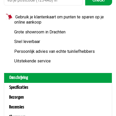
Check!
Gebruik je klantenkaart om punten te sparen op je
online aankoop
Grote showroom in Drachten
Snel leverbaar
Persoonlijk advies van echte tuinliefhebbers
Uitstekende service
Omschrijving
Specificaties
Bezorgen
Recensies