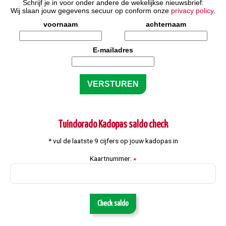
Schrijf je in voor onder andere de wekelijkse nieuwsbrief:
Wij slaan jouw gegevens secuur op conform onze
privacy policy
.
voornaam
achternaam
E-mailadres
Tuindorado Kadopas saldo check
* vul de laatste 9 cijfers op jouw kadopas in
Kaartnummer:
*
Check saldo