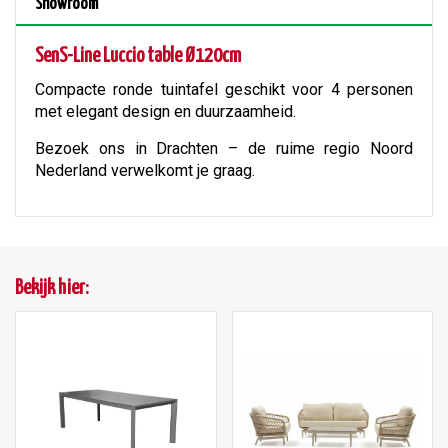
Showroom
SenS-Line Luccio table Ø120cm
Compacte ronde tuintafel geschikt voor 4 personen
met elegant design en duurzaamheid.
Bezoek ons in Drachten – de ruime regio Noord
Nederland verwelkomt je graag.
Bekijk hier: