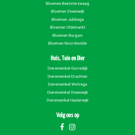
Bloemen Beetsterzwaag
Bloemen Steenwijk
Bloemen Jubbega
Bloemen Oldemarkt
Bloemen Burgum
Bloemen Noordwolde
Huis, Tuin en Dier
Dierenwinkel Gorredijk
Dierenwinkel Drachten
Dierenwinkel Wolvega
Dierenwinkel Steenwijk
Dierenwinkel Haulerwijk
Volg ons op