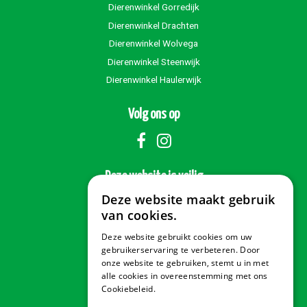
Dierenwinkel Gorredijk
Dierenwinkel Drachten
Dierenwinkel Wolvega
Dierenwinkel Steenwijk
Dierenwinkel Haulerwijk
Volg ons op
Deze website is veilig
Deze website maakt gebruik
van cookies.
Deze website gebruikt cookies om uw
Veilig betalen
gebruikerservaring te verbeteren. Door
onze website te gebruiken, stemt u in met
alle cookies in overeenstemming met ons
Cookiebeleid.
Lees verder