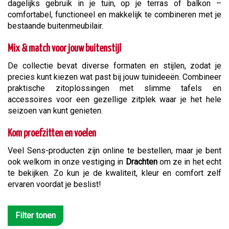
dagelijks gebruik in je tuin, op je terras of balkon –
comfortabel, functioneel en makkelijk te combineren met je
bestaande buitenmeubilair.
Mix & match voor jouw buitenstijl
De collectie bevat diverse formaten en stijlen, zodat je
precies kunt kiezen wat past bij jouw tuinideeën. Combineer
praktische zitoplossingen met slimme tafels en
accessoires voor een gezellige zitplek waar je het hele
seizoen van kunt genieten.
Kom proefzitten en voelen
Veel Sens-producten zijn online te bestellen, maar je bent
ook welkom in onze vestiging in
Drachten
om ze in het echt
te bekijken. Zo kun je de kwaliteit, kleur en comfort zelf
ervaren voordat je beslist!
Filter tonen