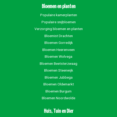
Bloemen en planten
Populaire kamerplanten
Populaire snijbloemen
Verzorging bloemen en planten
Bloemist Drachten
Bloemen Gorredijk
Bloemen Heerenveen
Bloemen Wolvega
Bloemen Beetsterzwaag
Bloemen Steenwijk
Bloemen Jubbega
Bloemen Oldemarkt
Bloemen Burgum
Bloemen Noordwolde
Huis, Tuin en Dier