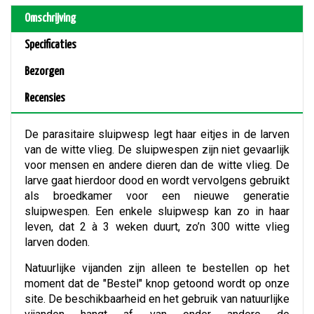
Omschrijving
Specificaties
Bezorgen
Recensies
De parasitaire sluipwesp legt haar eitjes in de larven
van de witte vlieg. De sluipwespen zijn niet gevaarlijk
voor mensen en andere dieren dan de witte vlieg. De
larve gaat hierdoor dood en wordt vervolgens gebruikt
als broedkamer voor een nieuwe generatie
sluipwespen. Een enkele sluipwesp kan zo in haar
leven, dat 2 à 3 weken duurt, zo’n 300 witte vlieg
larven doden.
Natuurlijke vijanden zijn alleen te bestellen op het
moment dat de "Bestel" knop getoond wordt op onze
site. De beschikbaarheid en het gebruik van natuurlijke