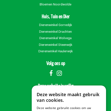
Bloemen Noordwolde
Huis, Tuin en Dier
Dierenwinkel Gorredijk
Dierenwinkel Drachten
Dierenwinkel Wolvega
Dierenwinkel Steenwijk
Dierenwinkel Haulerwijk
Volg ons op
Deze website is veilig
Deze website maakt gebruik
van cookies.
Deze website gebruikt cookies om uw