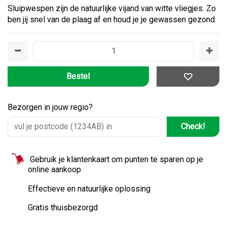
Sluipwespen zijn de natuurlijke vijand van witte vliegjes. Zo
ben jij snel van de plaag af en houd je je gewassen gezond.
Bezorgen in jouw regio?
Check!
Gebruik je klantenkaart om punten te sparen op je
online aankoop
Effectieve en natuurlijke oplossing
Gratis thuisbezorgd