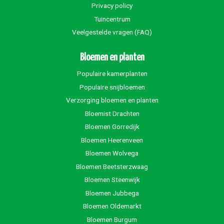
Privacy policy
Tuincentrum
Veelgestelde vragen (FAQ)
Bloemen en planten
Populaire kamerplanten
Populaire snijbloemen
Verzorging bloemen en planten
Bloemist Drachten
Bloemen Gorredijk
Bloemen Heerenveen
Bloemen Wolvega
Bloemen Beetsterzwaag
Bloemen Steenwijk
Bloemen Jubbega
Bloemen Oldemarkt
Bloemen Burgum