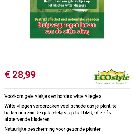
€
28
,
99
Voorkom gele vlekjes en hordes witte vliegjes
Witte vliegen veroorzaken veel schade aan je plant, te
herkennen aan de gele vlekjes op het blad, of zelfs
afstervende bladeren.
Natuurlijke bescherming voor gezonde planten