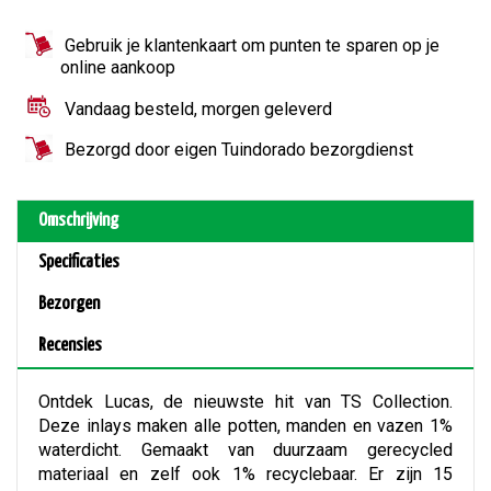
Gebruik je klantenkaart om punten te sparen op je
online aankoop
Vandaag besteld, morgen geleverd
Bezorgd door eigen Tuindorado bezorgdienst
Omschrijving
Specificaties
Bezorgen
Recensies
Ontdek Lucas, de nieuwste hit van TS Collection.
Deze inlays maken alle potten, manden en vazen 1%
waterdicht. Gemaakt van duurzaam gerecycled
materiaal en zelf ook 1% recyclebaar. Er zijn 15