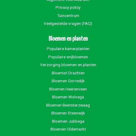
Privacy policy
Tuincentrum
Veelgestelde vragen (FAQ)
Bloemen en planten
Populaire kamerplanten
Populaire snijbloemen
Verzorging bloemen en planten
Bloemist Drachten
Bloemen Gorredijk
Bloemen Heerenveen
Bloemen Wolvega
Bloemen Beetsterzwaag
Bloemen Steenwijk
Bloemen Jubbega
Bloemen Oldemarkt