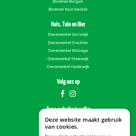
Bloemen Burgum
Bloemen Noordwolde
Huis, Tuin en Dier
Dierenwinkel Gorredijk
Dierenwinkel Drachten
Dierenwinkel Wolvega
Dierenwinkel Steenwijk
Dierenwinkel Haulerwijk
Volg ons op
Deze website is veilig
Deze website maakt gebruik
van cookies.