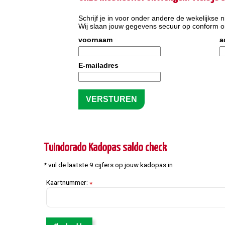
Schrijf je in voor onder andere de wekelijkse n
Wij slaan jouw gegevens secuur op conform 
voornaam
a
E-mailadres
Tuindorado Kadopas saldo check
* vul de laatste 9 cijfers op jouw kadopas in
Kaartnummer:
*