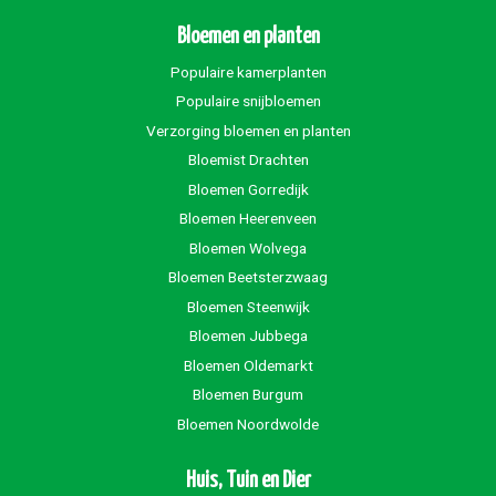
Bloemen en planten
Populaire kamerplanten
Populaire snijbloemen
Verzorging bloemen en planten
Bloemist Drachten
Bloemen Gorredijk
Bloemen Heerenveen
Bloemen Wolvega
Bloemen Beetsterzwaag
Bloemen Steenwijk
Bloemen Jubbega
Bloemen Oldemarkt
Bloemen Burgum
Bloemen Noordwolde
Huis, Tuin en Dier