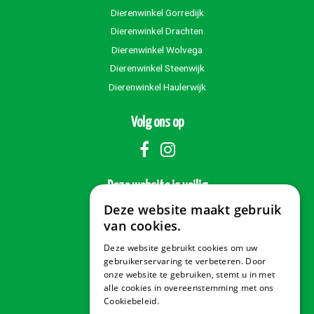
Dierenwinkel Gorredijk
Dierenwinkel Drachten
Dierenwinkel Wolvega
Dierenwinkel Steenwijk
Dierenwinkel Haulerwijk
Volg ons op
Deze website is veilig
Deze website maakt gebruik
van cookies.
Deze website gebruikt cookies om uw
Veilig betalen
gebruikerservaring te verbeteren. Door
onze website te gebruiken, stemt u in met
alle cookies in overeenstemming met ons
Cookiebeleid.
Lees verder