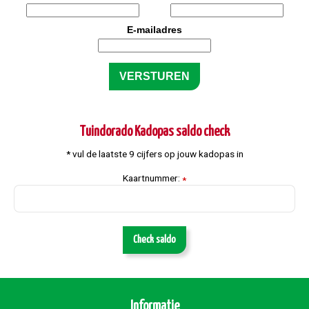
E-mailadres
Tuindorado Kadopas saldo check
* vul de laatste 9 cijfers op jouw kadopas in
Kaartnummer:
*
Check saldo
Informatie