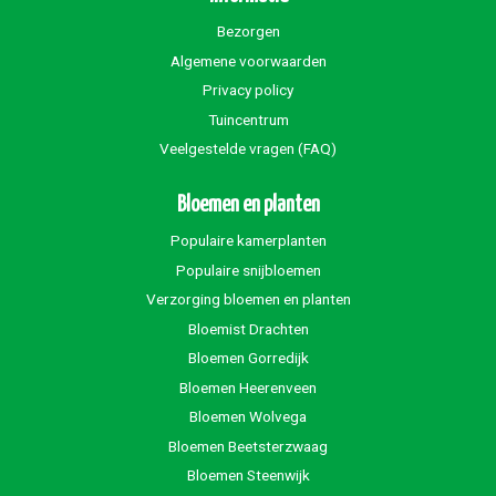
Bezorgen
Algemene voorwaarden
Privacy policy
Tuincentrum
Veelgestelde vragen (FAQ)
Bloemen en planten
Populaire kamerplanten
Populaire snijbloemen
Verzorging bloemen en planten
Bloemist Drachten
Bloemen Gorredijk
Bloemen Heerenveen
Bloemen Wolvega
Bloemen Beetsterzwaag
Bloemen Steenwijk