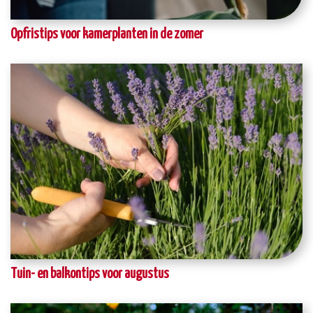
Opfristips voor kamerplanten in de zomer
Tuin- en balkontips voor augustus