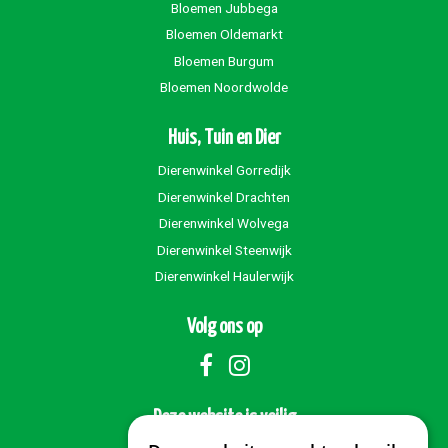
Bloemen Jubbega
Bloemen Oldemarkt
Bloemen Burgum
Bloemen Noordwolde
Huis, Tuin en Dier
Dierenwinkel Gorredijk
Dierenwinkel Drachten
Dierenwinkel Wolvega
Dierenwinkel Steenwijk
Dierenwinkel Haulerwijk
Volg ons op
Deze website is veilig