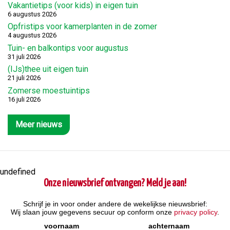
Vakantietips (voor kids) in eigen tuin
6 augustus 2026
Opfristips voor kamerplanten in de zomer
4 augustus 2026
Tuin- en balkontips voor augustus
31 juli 2026
(IJs)thee uit eigen tuin
21 juli 2026
Zomerse moestuintips
16 juli 2026
Meer nieuws
undefined
Onze nieuwsbrief ontvangen? Meld je aan!
Schrijf je in voor onder andere de wekelijkse nieuwsbrief:
Wij slaan jouw gegevens secuur op conform onze
privacy policy
.
voornaam
achternaam