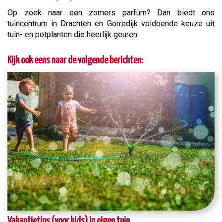
Op zoek naar een zomers parfum? Dan biedt ons
tuincentrum in Drachten en Gorredijk voldoende keuze uit
tuin- en potplanten die heerlijk geuren.
Kijk ook eens naar de volgende berichten:
Vakantietips (voor kids) in eigen tuin