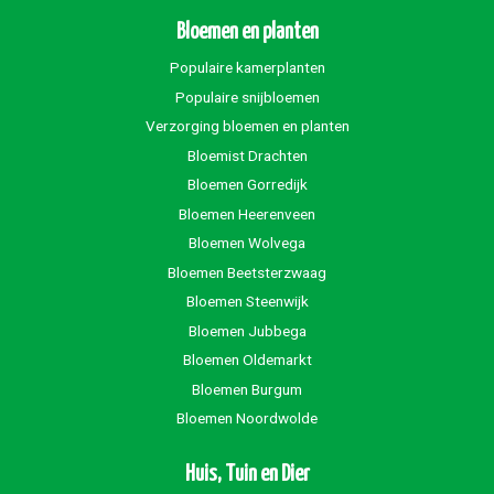
Bloemen en planten
Populaire kamerplanten
Populaire snijbloemen
Verzorging bloemen en planten
Bloemist Drachten
Bloemen Gorredijk
Bloemen Heerenveen
Bloemen Wolvega
Bloemen Beetsterzwaag
Bloemen Steenwijk
Bloemen Jubbega
Bloemen Oldemarkt
Bloemen Burgum
Bloemen Noordwolde
Huis, Tuin en Dier