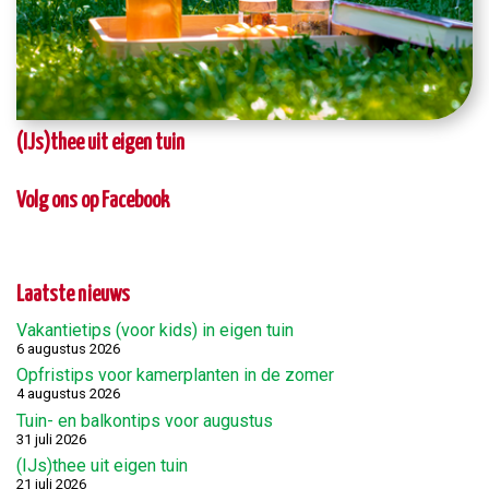
(IJs)thee uit eigen tuin
Volg ons op Facebook
Laatste nieuws
Vakantietips (voor kids) in eigen tuin
6 augustus 2026
Opfristips voor kamerplanten in de zomer
4 augustus 2026
Tuin- en balkontips voor augustus
31 juli 2026
(IJs)thee uit eigen tuin
21 juli 2026