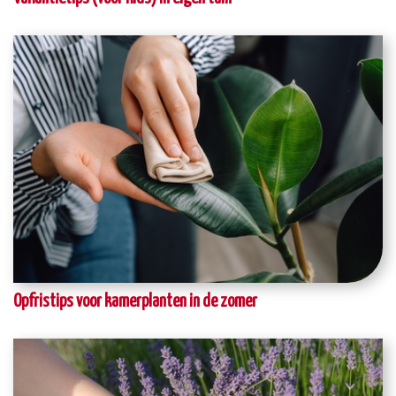
Opfristips voor kamerplanten in de zomer