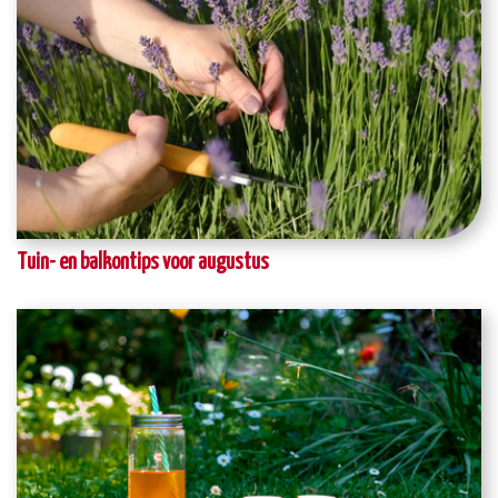
Tuin- en balkontips voor augustus