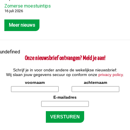
Zomerse moestuintips
16 juli 2026
Meer nieuws
undefined
Onze nieuwsbrief ontvangen? Meld je aan!
Schrijf je in voor onder andere de wekelijkse nieuwsbrief:
Wij slaan jouw gegevens secuur op conform onze
privacy policy
.
voornaam
achternaam
E-mailadres