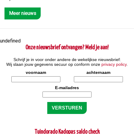
Meer nieuws
undefined
Onze nieuwsbrief ontvangen? Meld je aan!
Schrijf je in voor onder andere de wekelijkse nieuwsbrief:
Wij slaan jouw gegevens secuur op conform onze
privacy policy
.
voornaam
achternaam
E-mailadres
Tuindorado Kadopas saldo check