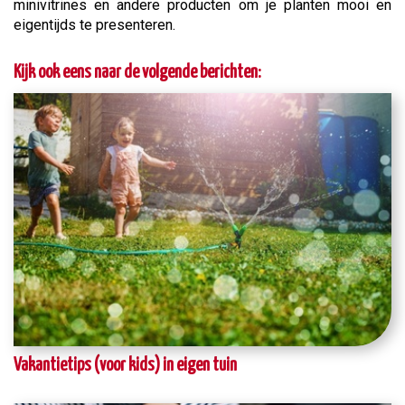
minivitrines en andere producten om je planten mooi en
eigentijds te presenteren.
Kijk ook eens naar de volgende berichten:
Vakantietips (voor kids) in eigen tuin