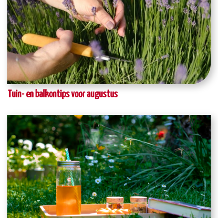
Tuin- en balkontips voor augustus