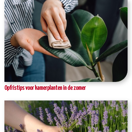
Opfristips voor kamerplanten in de zomer