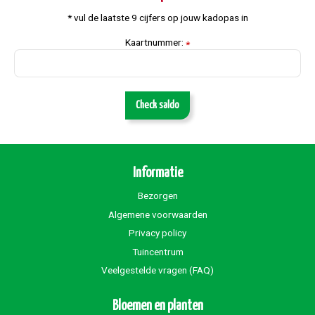
* vul de laatste 9 cijfers op jouw kadopas in
Kaartnummer:
*
Check saldo
Informatie
Bezorgen
Algemene voorwaarden
Privacy policy
Tuincentrum
Veelgestelde vragen (FAQ)
Bloemen en planten