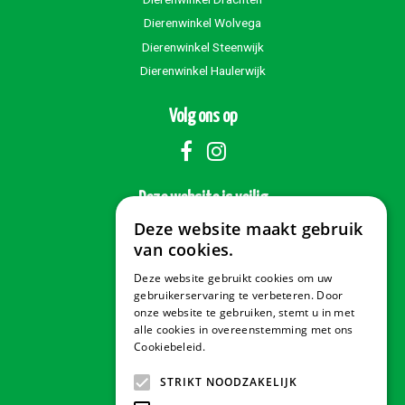
Dierenwinkel Wolvega
Dierenwinkel Steenwijk
Dierenwinkel Haulerwijk
Volg ons op
Deze website is veilig
Deze website maakt gebruik
van cookies.
Deze website gebruikt cookies om uw
Veilig betalen
gebruikerservaring te verbeteren. Door
onze website te gebruiken, stemt u in met
alle cookies in overeenstemming met ons
Cookiebeleid.
Lees verder
Contact & Openingstijden
STRIKT NOODZAKELIJK