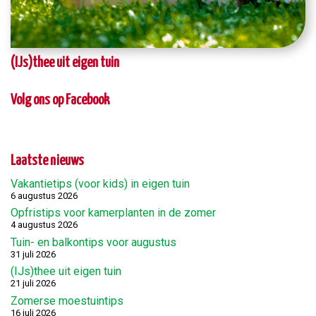
(IJs)thee uit eigen tuin
Volg ons op Facebook
Laatste nieuws
Vakantietips (voor kids) in eigen tuin
6 augustus 2026
Opfristips voor kamerplanten in de zomer
4 augustus 2026
Tuin- en balkontips voor augustus
31 juli 2026
(IJs)thee uit eigen tuin
21 juli 2026
Zomerse moestuintips
16 juli 2026