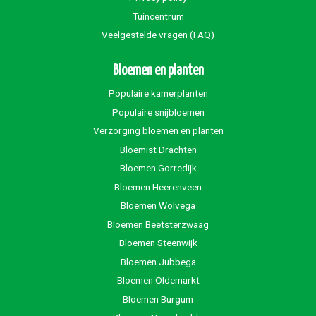
Tuincentrum
Veelgestelde vragen (FAQ)
Bloemen en planten
Populaire kamerplanten
Populaire snijbloemen
Verzorging bloemen en planten
Bloemist Drachten
Bloemen Gorredijk
Bloemen Heerenveen
Bloemen Wolvega
Bloemen Beetsterzwaag
Bloemen Steenwijk
Bloemen Jubbega
Bloemen Oldemarkt
Bloemen Burgum