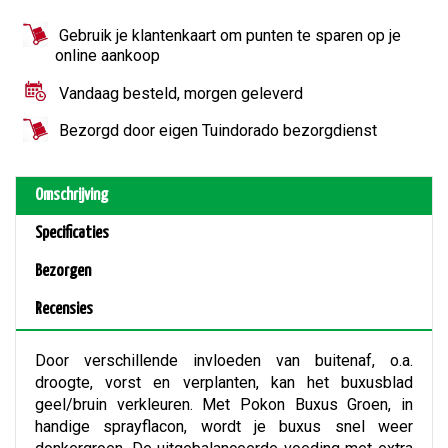
Gebruik je klantenkaart om punten te sparen op je
online aankoop
Vandaag besteld, morgen geleverd
Bezorgd door eigen Tuindorado bezorgdienst
Omschrijving
Specificaties
Bezorgen
Recensies
Door verschillende invloeden van buitenaf, o.a.
droogte, vorst en verplanten, kan het buxusblad
geel/bruin verkleuren. Met Pokon Buxus Groen, in
handige sprayflacon, wordt je buxus snel weer