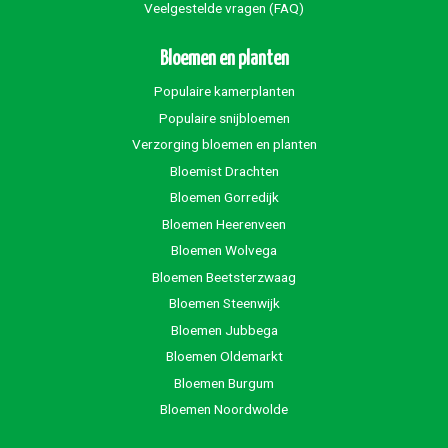
Veelgestelde vragen (FAQ)
Bloemen en planten
Populaire kamerplanten
Populaire snijbloemen
Verzorging bloemen en planten
Bloemist Drachten
Bloemen Gorredijk
Bloemen Heerenveen
Bloemen Wolvega
Bloemen Beetsterzwaag
Bloemen Steenwijk
Bloemen Jubbega
Bloemen Oldemarkt
Bloemen Burgum
Bloemen Noordwolde