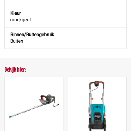
Kleur
rood/geel
Binnen/Buitengebruik
Buiten
Bekijk hier: