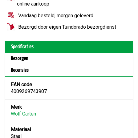
online aankoop
Vandaag besteld, morgen geleverd
Bezorgd door eigen Tuindorado bezorgdienst
Specificaties
Bezorgen
Recensies
EAN code
4009269743907
Merk
Wolf Garten
Materiaal
Staal