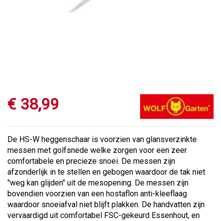
€
38
,
99
De HS-W heggenschaar is voorzien van glansverzinkte
messen met golfsnede welke zorgen voor een zeer
comfortabele en precieze snoei. De messen zijn
afzonderlijk in te stellen en gebogen waardoor de tak niet
"weg kan glijden" uit de mesopening. De messen zijn
bovendien voorzien van een hostaflon anti-kleeflaag
waardoor snoeiafval niet blijft plakken. De handvatten zijn
vervaardigd uit comfortabel FSC-gekeurd Essenhout, en