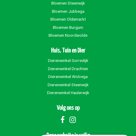
Bloemen Steenwijk
Bloemen Jubbega
Bloemen Oldemarkt
Bloemen Burgum
Bloemen Noordwolde
Huis, Tuin en Dier
Dierenwinkel Gorredijk
Dierenwinkel Drachten
Dierenwinkel Wolvega
Dierenwinkel Steenwijk
Dierenwinkel Haulerwijk
Volg ons op
Deze website is veilig