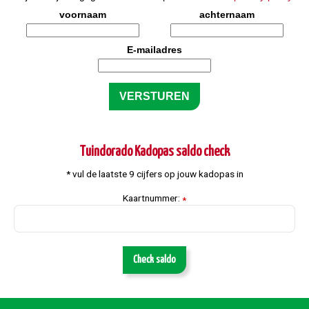
voornaam
achternaam
E-mailadres
Tuindorado Kadopas saldo check
* vul de laatste 9 cijfers op jouw kadopas in
Kaartnummer:
*
Check saldo