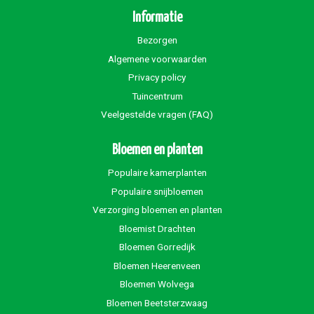
Informatie
Bezorgen
Algemene voorwaarden
Privacy policy
Tuincentrum
Veelgestelde vragen (FAQ)
Bloemen en planten
Populaire kamerplanten
Populaire snijbloemen
Verzorging bloemen en planten
Bloemist Drachten
Bloemen Gorredijk
Bloemen Heerenveen
Bloemen Wolvega
Bloemen Beetsterzwaag