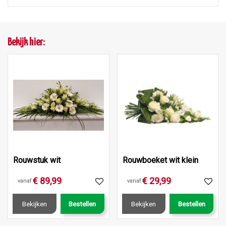
Bekijk hier:
Rouwstuk wit
Rouwboeket wit klein
€
89
,
99
€
29
,
99
vanaf
vanaf
Bekijken
Bestellen
Bekijken
Bestellen