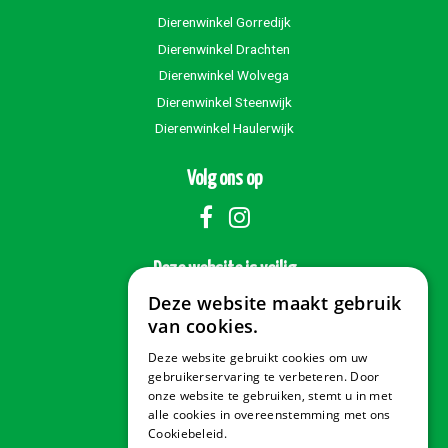
Dierenwinkel Gorredijk
Dierenwinkel Drachten
Dierenwinkel Wolvega
Dierenwinkel Steenwijk
Dierenwinkel Haulerwijk
Volg ons op
Deze website is veilig
Deze website maakt gebruik
van cookies.
Deze website gebruikt cookies om uw
Veilig betalen
gebruikerservaring te verbeteren. Door
onze website te gebruiken, stemt u in met
alle cookies in overeenstemming met ons
Cookiebeleid.
Lees verder