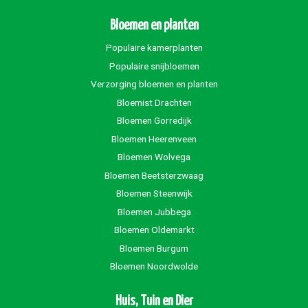
Bloemen en planten
Populaire kamerplanten
Populaire snijbloemen
Verzorging bloemen en planten
Bloemist Drachten
Bloemen Gorredijk
Bloemen Heerenveen
Bloemen Wolvega
Bloemen Beetsterzwaag
Bloemen Steenwijk
Bloemen Jubbega
Bloemen Oldemarkt
Bloemen Burgum
Bloemen Noordwolde
Huis, Tuin en Dier