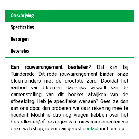
Omschrijving
Specificaties
Bezorgen
Recensies
Een rouwarrangement bestellen
? Dat kan bij
Tuindorado. Dit rode rouwarrangement binden onze
bloembinders met de grootste zorg. Doordat het
aanbod van bloemen dagelijks wisselt kan de
samenstelling van dit boeket afwijken van de
afbeelding. Heb je specifieke wensen? Geef ze dan
aan ons door, dan proberen we daar rekening mee te
houden! Mocht je dus nog vragen hebben over het
bestellen en/of bezorgen van rouwarrangementen via
onze webshop, neem dan gerust
contact
met ons op.