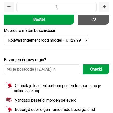
Meerdere maten beschikbaar
Bezorgen in jouw regio?
Check!
Gebruik je klantenkaart om punten te sparen op je
online aankoop
Vandaag besteld, morgen geleverd
Bezorgd door eigen Tuindorado bezorgdienst