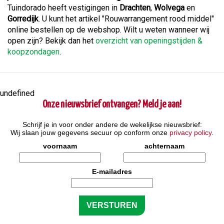
Tuindorado heeft vestigingen in
Drachten
,
Wolvega
en
Gorredijk
. U kunt het artikel "Rouwarrangement rood middel"
online bestellen op de webshop. Wilt u weten wanneer wij
open zijn? Bekijk dan het
overzicht van openingstijden &
koopzondagen
.
undefined
Onze nieuwsbrief ontvangen? Meld je aan!
Schrijf je in voor onder andere de wekelijkse nieuwsbrief:
Wij slaan jouw gegevens secuur op conform onze
privacy policy
.
voornaam
achternaam
E-mailadres