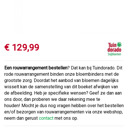
€
129
,
99
Een rouwarrangement bestellen
? Dat kan bij Tuindorado. Dit
rode rouwarrangement binden onze bloembinders met de
grootste zorg. Doordat het aanbod van bloemen dagelijks
wisselt kan de samenstelling van dit boeket afwijken van
de afbeelding. Heb je specifieke wensen? Geef ze dan aan
ons door, dan proberen we daar rekening mee te
houden! Mocht je dus nog vragen hebben over het bestellen
en/of bezorgen van rouwarrangementen via onze webshop,
neem dan gerust
contact
met ons op.