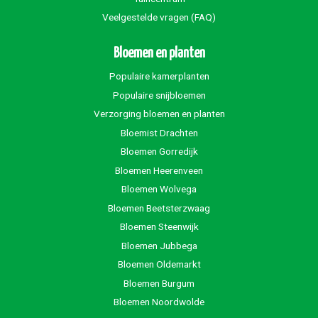
Veelgestelde vragen (FAQ)
Bloemen en planten
Populaire kamerplanten
Populaire snijbloemen
Verzorging bloemen en planten
Bloemist Drachten
Bloemen Gorredijk
Bloemen Heerenveen
Bloemen Wolvega
Bloemen Beetsterzwaag
Bloemen Steenwijk
Bloemen Jubbega
Bloemen Oldemarkt
Bloemen Burgum
Bloemen Noordwolde