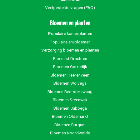
Veelgestelde vragen (FAQ)
Bloemen en planten
Populaire kamerplanten
Populaire snijbloemen
Verzorging bloemen en planten
Bloemist Drachten
Bloemen Gorredijk
Bloemen Heerenveen
Bloemen Wolvega
Bloemen Beetsterzwaag
Bloemen Steenwijk
Bloemen Jubbega
Bloemen Oldemarkt
Bloemen Burgum
Bloemen Noordwolde