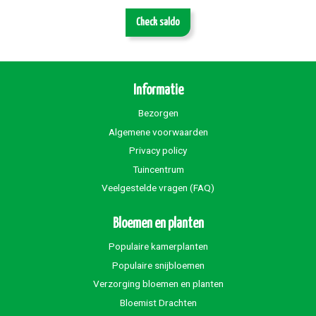
Check saldo
Informatie
Bezorgen
Algemene voorwaarden
Privacy policy
Tuincentrum
Veelgestelde vragen (FAQ)
Bloemen en planten
Populaire kamerplanten
Populaire snijbloemen
Verzorging bloemen en planten
Bloemist Drachten