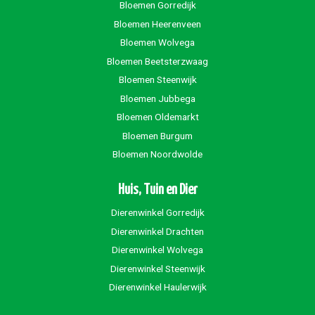
Bloemen Gorredijk
Bloemen Heerenveen
Bloemen Wolvega
Bloemen Beetsterzwaag
Bloemen Steenwijk
Bloemen Jubbega
Bloemen Oldemarkt
Bloemen Burgum
Bloemen Noordwolde
Huis, Tuin en Dier
Dierenwinkel Gorredijk
Dierenwinkel Drachten
Dierenwinkel Wolvega
Dierenwinkel Steenwijk
Dierenwinkel Haulerwijk