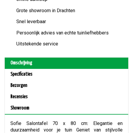
Grote showroom in Drachten
Snel leverbaar
Persoonlijk advies van echte tuinliefhebbers
Uitstekende service
Omschrijving
Specificaties
Bezorgen
Recensies
Showroom
Sofie Salontafel 70 x 80 cm: Elegantie en
duurzaamheid voor je tuin Geniet van stijlvolle