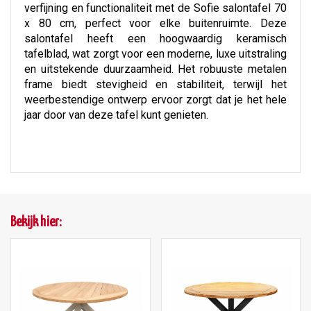
verfijning en functionaliteit met de Sofie salontafel 70
x 80 cm, perfect voor elke buitenruimte. Deze
salontafel heeft een hoogwaardig keramisch
tafelblad, wat zorgt voor een moderne, luxe uitstraling
en uitstekende duurzaamheid. Het robuuste metalen
frame biedt stevigheid en stabiliteit, terwijl het
weerbestendige ontwerp ervoor zorgt dat je het hele
jaar door van deze tafel kunt genieten.
Bekijk hier: