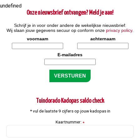
undefined
Onze nieuwsbrief ontvangen? Meld je aan!
Schrijf je in voor onder andere de wekelijkse nieuwsbrief:
Wij slaan jouw gegevens secuur op conform onze
privacy policy
.
voornaam
achternaam
E-mailadres
Tuindorado Kadopas saldo check
* vul de laatste 9 cijfers op jouw kadopas in
Kaartnummer:
*