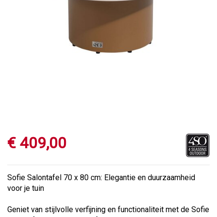
€
409
,
00
Sofie Salontafel 70 x 80 cm: Elegantie en duurzaamheid
voor je tuin
Geniet van stijlvolle verfijning en functionaliteit met de Sofie