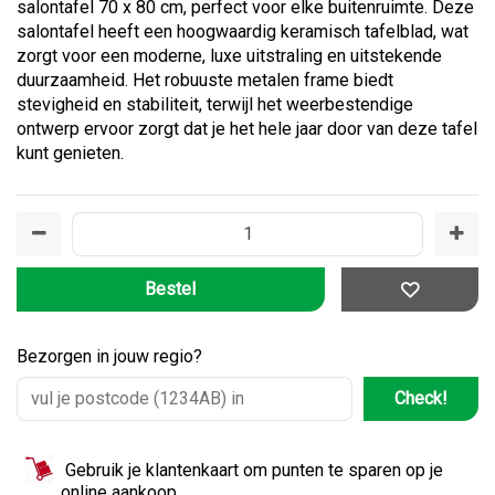
salontafel 70 x 80 cm, perfect voor elke buitenruimte. Deze
salontafel heeft een hoogwaardig keramisch tafelblad, wat
zorgt voor een moderne, luxe uitstraling en uitstekende
duurzaamheid. Het robuuste metalen frame biedt
stevigheid en stabiliteit, terwijl het weerbestendige
ontwerp ervoor zorgt dat je het hele jaar door van deze tafel
kunt genieten.
Bezorgen in jouw regio?
Check!
Gebruik je klantenkaart om punten te sparen op je
online aankoop