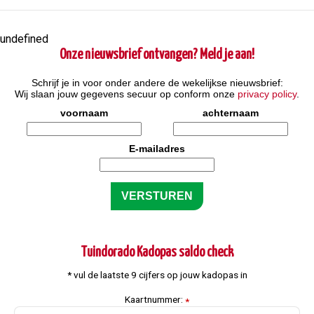
undefined
Onze nieuwsbrief ontvangen? Meld je aan!
Schrijf je in voor onder andere de wekelijkse nieuwsbrief:
Wij slaan jouw gegevens secuur op conform onze
privacy policy
.
voornaam
achternaam
E-mailadres
Tuindorado Kadopas saldo check
* vul de laatste 9 cijfers op jouw kadopas in
Kaartnummer:
*