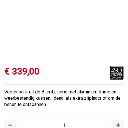
€
339
,
00
Voetenbank uit de Biarritz‑serie met aluminium frame en
weerbestendig kussen. Ideaal als extra zitplaats of om de
benen te ontspannen.