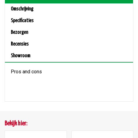
Omschrijving
Specificaties
Bezorgen
Recensies
Showroom
Pros and cons
Bekijk hier: