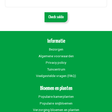
Check saldo
Informatie
Bezorgen
Algemene voorwaarden
Privacy policy
Tuincentrum
Veelgestelde vragen (FAQ)
Bloemen en planten
Populaire kamerplanten
Populaire snijbloemen
Verzorging bloemen en planten