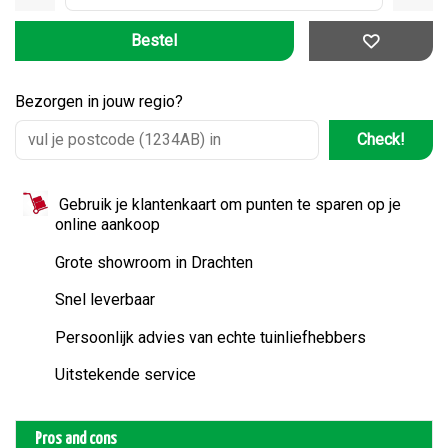
Bezorgen in jouw regio?
Check!
Gebruik je klantenkaart om punten te sparen op je
online aankoop
Grote showroom in Drachten
Snel leverbaar
Persoonlijk advies van echte tuinliefhebbers
Uitstekende service
Pros and cons