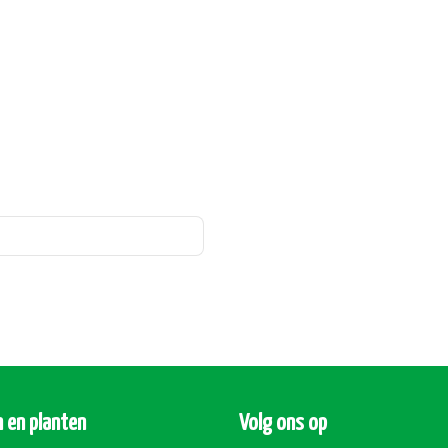
 en planten
Volg ons op