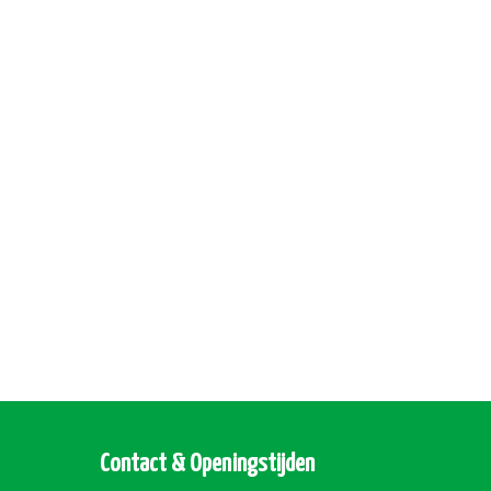
Contact & Openingstijden