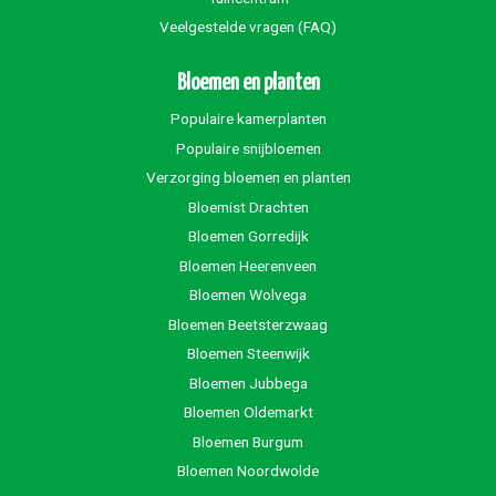
Veelgestelde vragen (FAQ)
Bloemen en planten
Populaire kamerplanten
Populaire snijbloemen
Verzorging bloemen en planten
Bloemist Drachten
Bloemen Gorredijk
Bloemen Heerenveen
Bloemen Wolvega
Bloemen Beetsterzwaag
Bloemen Steenwijk
Bloemen Jubbega
Bloemen Oldemarkt
Bloemen Burgum
Bloemen Noordwolde