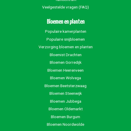
Veelgestelde vragen (FAQ)
Bloemen en planten
Populaire kamerplanten
Populaire snijbloemen
Verzorging bloemen en planten
Bloemist Drachten
Bloemen Gorredijk
Bloemen Heerenveen
Bloemen Wolvega
Bloemen Beetsterzwaag
Bloemen Steenwijk
Bloemen Jubbega
Bloemen Oldemarkt
Bloemen Burgum
Bloemen Noordwolde