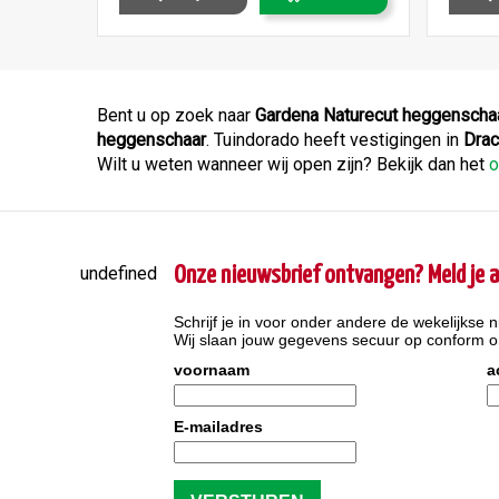
Bent u op zoek naar
Gardena Naturecut heggenscha
heggenschaar
. Tuindorado heeft vestigingen in
Drac
Wilt u weten wanneer wij open zijn? Bekijk dan het
o
undefined
Onze nieuwsbrief ontvangen? Meld je a
Schrijf je in voor onder andere de wekelijkse n
Wij slaan jouw gegevens secuur op conform 
voornaam
a
E-mailadres