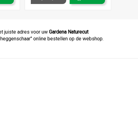
et juiste adres voor uw
Gardena Naturecut
ut heggenschaar" online bestellen op de webshop.