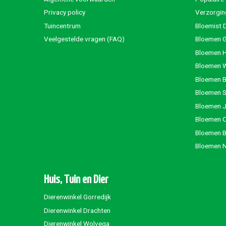
Privacy policy
Verzorgin
Tuincentrum
Bloemist 
Veelgestelde vragen (FAQ)
Bloemen G
Bloemen 
Bloemen 
Bloemen 
Bloemen S
Bloemen 
Bloemen 
Bloemen 
Bloemen 
Huis, Tuin en Dier
Dierenwinkel Gorredijk
Dierenwinkel Drachten
Dierenwinkel Wolvega