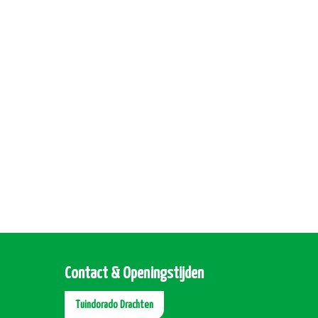
Contact & Openingstijden
Tuindorado Drachten