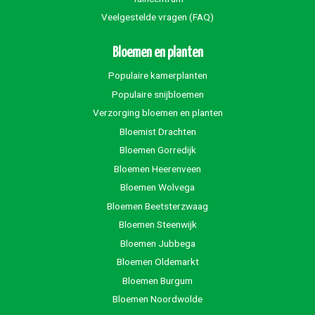
Veelgestelde vragen (FAQ)
Bloemen en planten
Populaire kamerplanten
Populaire snijbloemen
Verzorging bloemen en planten
Bloemist Drachten
Bloemen Gorredijk
Bloemen Heerenveen
Bloemen Wolvega
Bloemen Beetsterzwaag
Bloemen Steenwijk
Bloemen Jubbega
Bloemen Oldemarkt
Bloemen Burgum
Bloemen Noordwolde