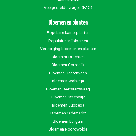
Veelgestelde vragen (FAQ)
Bloemen en planten
Populaire kamerplanten
Populaire snijbloemen
Verzorging bloemen en planten
Bloemist Drachten
Bloemen Gorredijk
Bloemen Heerenveen
Bloemen Wolvega
Bloemen Beetsterzwaag
Bloemen Steenwijk
Bloemen Jubbega
Bloemen Oldemarkt
Bloemen Burgum
Bloemen Noordwolde