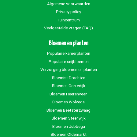
Algemene voorwaarden
Privacy policy
Tuincentrum
Veelgestelde vragen (FAQ)
Bloemen en planten
Populaire kamerplanten
Populaire snijbloemen
Verzorging bloemen en planten
Bloemist Drachten
Bloemen Gorredijk
Bloemen Heerenveen
Bloemen Wolvega
Bloemen Beetsterzwaag
Bloemen Steenwijk
Bloemen Jubbega
Bloemen Oldemarkt