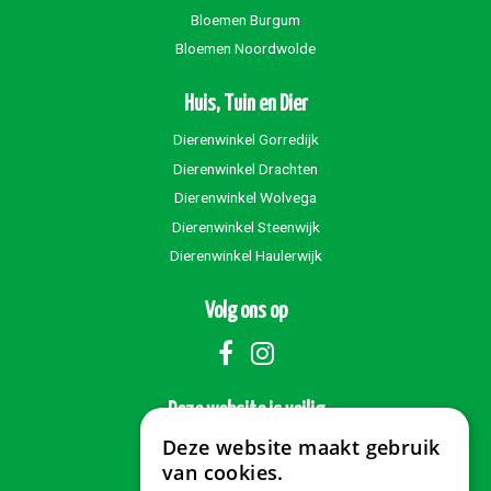
Bloemen Burgum
Bloemen Noordwolde
Huis, Tuin en Dier
Dierenwinkel Gorredijk
Dierenwinkel Drachten
Dierenwinkel Wolvega
Dierenwinkel Steenwijk
Dierenwinkel Haulerwijk
Volg ons op
Deze website is veilig
Deze website maakt gebruik
van cookies.