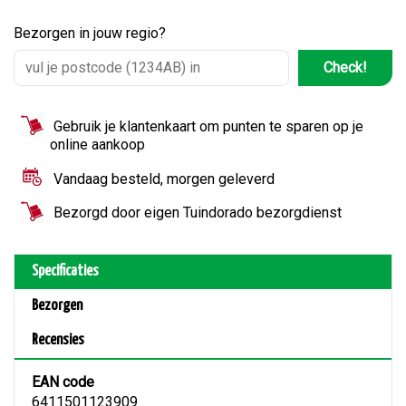
Bezorgen in jouw regio?
Check!
Gebruik je klantenkaart om punten te sparen op je
online aankoop
Vandaag besteld, morgen geleverd
Bezorgd door eigen Tuindorado bezorgdienst
Specificaties
Bezorgen
Recensies
EAN code
6411501123909