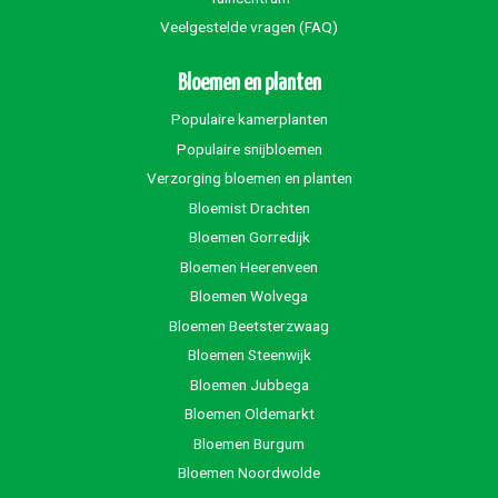
Veelgestelde vragen (FAQ)
Bloemen en planten
Populaire kamerplanten
Populaire snijbloemen
Verzorging bloemen en planten
Bloemist Drachten
Bloemen Gorredijk
Bloemen Heerenveen
Bloemen Wolvega
Bloemen Beetsterzwaag
Bloemen Steenwijk
Bloemen Jubbega
Bloemen Oldemarkt
Bloemen Burgum
Bloemen Noordwolde