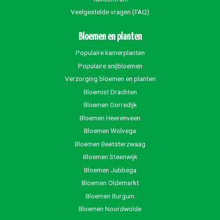
Veelgestelde vragen (FAQ)
Bloemen en planten
Populaire kamerplanten
Populaire snijbloemen
Verzorging bloemen en planten
Bloemist Drachten
Bloemen Gorredijk
Bloemen Heerenveen
Bloemen Wolvega
Bloemen Beetsterzwaag
Bloemen Steenwijk
Bloemen Jubbega
Bloemen Oldemarkt
Bloemen Burgum
Bloemen Noordwolde