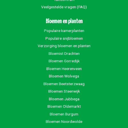
Veelgestelde vragen (FAQ)
Bloemen en planten
Populaire kamerplanten
Populaire snijbloemen
Verzorging bloemen en planten
Bloemist Drachten
Bloemen Gorredijk
Bloemen Heerenveen
Bloemen Wolvega
Bloemen Beetsterzwaag
Bloemen Steenwijk
Bloemen Jubbega
Bloemen Oldemarkt
Bloemen Burgum
Bloemen Noordwolde