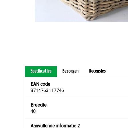
Specificaties
Bezorgen
Recensies
EAN code
8714763117746
Breedte
40
Aanvullende informatie 2