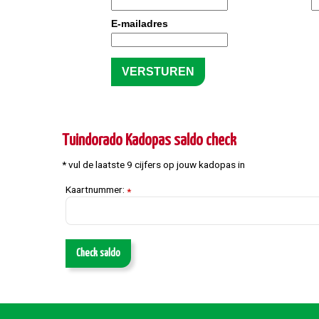
E-mailadres
Tuindorado Kadopas saldo check
* vul de laatste 9 cijfers op jouw kadopas in
Kaartnummer:
*
Check saldo