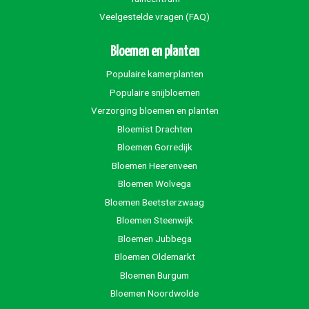
Veelgestelde vragen (FAQ)
Bloemen en planten
Populaire kamerplanten
Populaire snijbloemen
Verzorging bloemen en planten
Bloemist Drachten
Bloemen Gorredijk
Bloemen Heerenveen
Bloemen Wolvega
Bloemen Beetsterzwaag
Bloemen Steenwijk
Bloemen Jubbega
Bloemen Oldemarkt
Bloemen Burgum
Bloemen Noordwolde