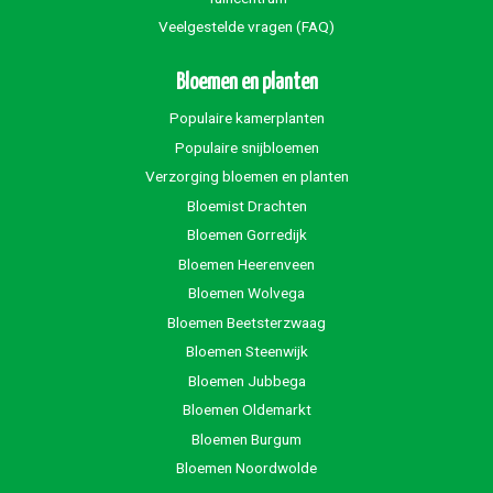
Veelgestelde vragen (FAQ)
Bloemen en planten
Populaire kamerplanten
Populaire snijbloemen
Verzorging bloemen en planten
Bloemist Drachten
Bloemen Gorredijk
Bloemen Heerenveen
Bloemen Wolvega
Bloemen Beetsterzwaag
Bloemen Steenwijk
Bloemen Jubbega
Bloemen Oldemarkt
Bloemen Burgum
Bloemen Noordwolde