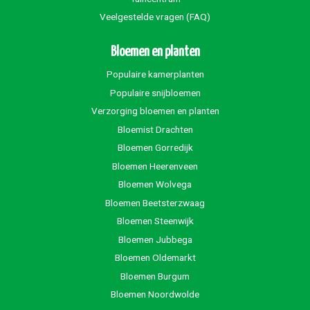
Veelgestelde vragen (FAQ)
Bloemen en planten
Populaire kamerplanten
Populaire snijbloemen
Verzorging bloemen en planten
Bloemist Drachten
Bloemen Gorredijk
Bloemen Heerenveen
Bloemen Wolvega
Bloemen Beetsterzwaag
Bloemen Steenwijk
Bloemen Jubbega
Bloemen Oldemarkt
Bloemen Burgum
Bloemen Noordwolde